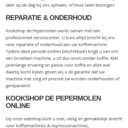
later op de dag bij ons ophalen, of thuis laten bezorgen.
REPARATIE & ONDERHOUD
Kookshop de Pepermolen werkt samen met een
professioneel servicecenter. U kunt altijd terecht bij ons
voor reparatie of onderhoud aan uw koffiemachine.
Tijdens deze periode (indien beschikbaar) krijgt u van ons
een bruikleen machine, u zit dus nooit zonder koffie. Met
jarenlange ervaring en passie voor koffie en alles wat
daarbij komt kijken geven wij u de garantie dat uw
machine met zorg en precisie zal worden onderhouden of
gerepareerd.
KOOKSHOP DE PEPERMOLEN
ONLINE
Op onze webshop kunt u snel, veilig en gemakkelijk terecht
voor koffiemachines & espressomachines,