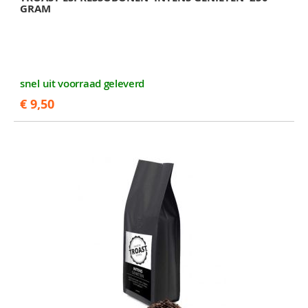
GRAM
snel uit voorraad geleverd
€ 9,50