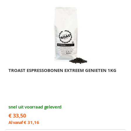
TROAST ESPRESSOBONEN EXTREEM GENIETEN 1KG
snel uit voorraad geleverd
€ 33,50
€ 31,16
Al vanaf