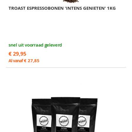
TROAST ESPRESSOBONEN 'INTENS GENIETEN' 1KG
snel uit voorraad geleverd
€ 29,95
€ 27,85
Al vanaf