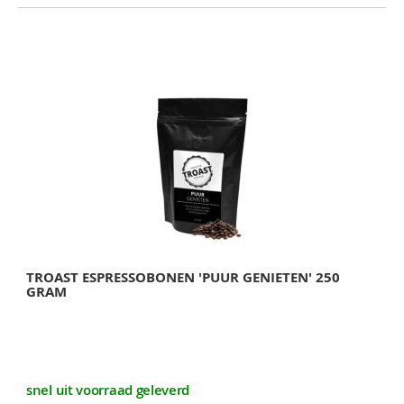
TROAST ESPRESSOBONEN 'PUUR GENIETEN' 250
GRAM
snel uit voorraad geleverd