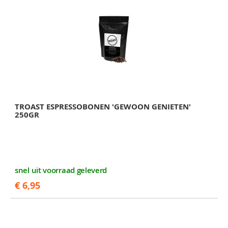
TROAST ESPRESSOBONEN 'GEWOON GENIETEN'
250GR
snel uit voorraad geleverd
€ 6,95