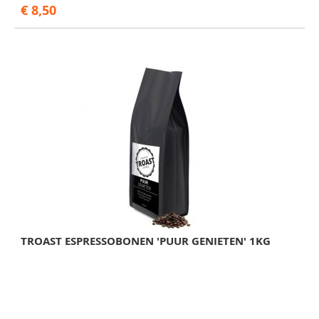
€ 8,50
TROAST ESPRESSOBONEN 'PUUR GENIETEN' 1KG