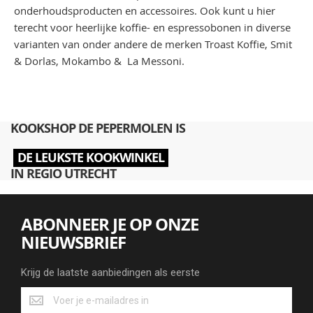
onderhoudsproducten en accessoires. Ook kunt u hier
terecht voor heerlijke koffie- en espressobonen in diverse
varianten van onder andere de merken Troast Koffie, Smit
& Dorlas, Mokambo & La Messoni.
KOOKSHOP DE PEPERMOLEN IS
DE LEUKSTE KOOKWINKEL
IN REGIO UTRECHT
ABONNEER JE OP ONZE
NIEUWSBRIEF
Krijg de laatste aanbiedingen als eerste
Krijg
de