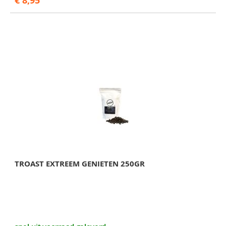
€ 8,95
TROAST EXTREEM GENIETEN 250GR