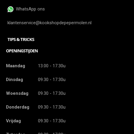
WhatsApp ons
klantenservice@kookshopdepepermolen.nl
TIPS & TRICKS
OPENINGSTIJDEN
Maandag
13.00 - 17.30u
Dinsdag
09.30 - 17.30u
Woensdag
09.30 - 17.30u
Donderdag
09.30 - 17.30u
Vrijdag
09.30 - 17.30u