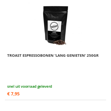
TROAST ESPRESSOBONEN 'LANG GENIETEN' 250GR
snel uit voorraad geleverd
€ 7,95