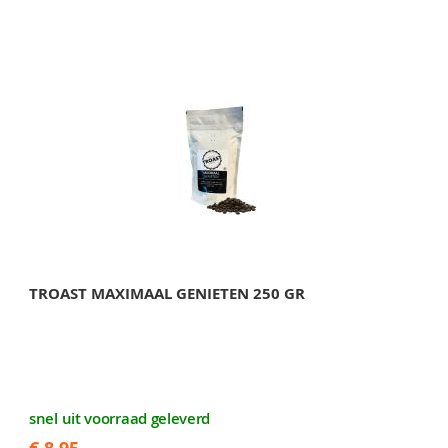
TROAST MAXIMAAL GENIETEN 250 GR
snel uit voorraad geleverd