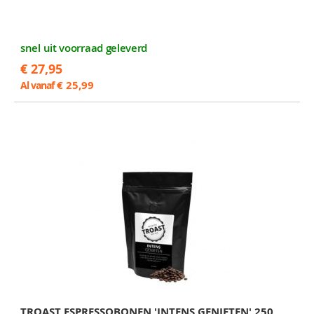
snel uit voorraad geleverd
€ 27,95
€ 25,99
Al vanaf
TROAST ESPRESSOBONEN 'INTENS GENIETEN' 250