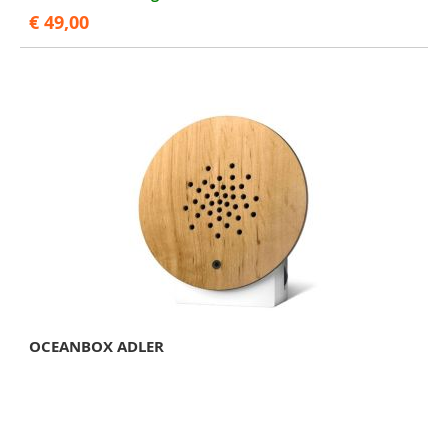
€ 49,00
OCEANBOX ADLER