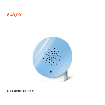
€ 49,00
OCEANBOX SKY