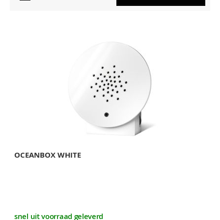
OCEANBOX WHITE
snel uit voorraad geleverd