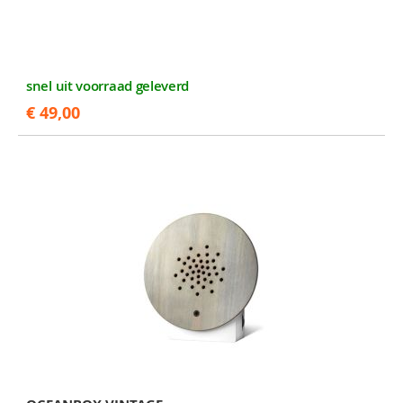
snel uit voorraad geleverd
€ 49,00