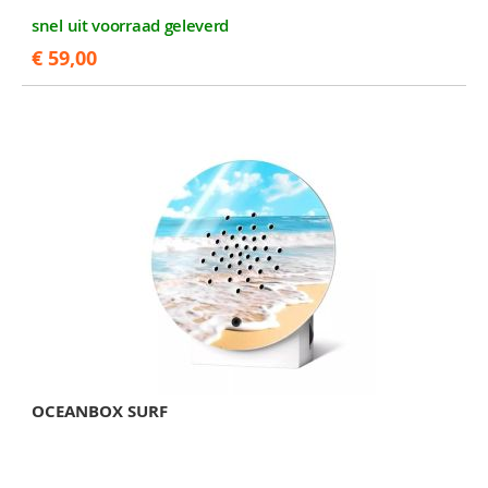
snel uit voorraad geleverd
€ 59,00
OCEANBOX SURF