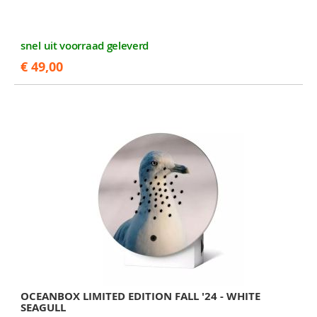
snel uit voorraad geleverd
€ 49,00
OCEANBOX LIMITED EDITION FALL '24 - WHITE
SEAGULL