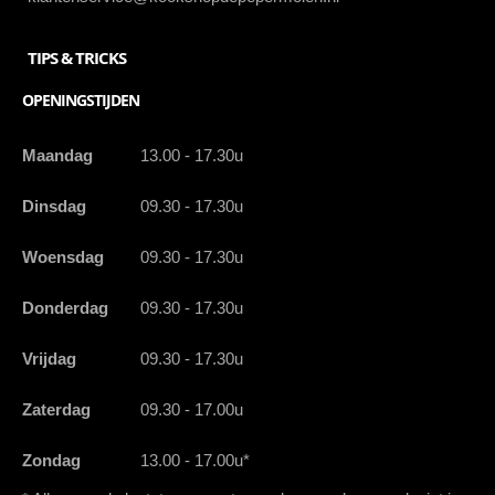
TIPS & TRICKS
OPENINGSTIJDEN
Maandag
13.00 - 17.30u
Dinsdag
09.30 - 17.30u
Woensdag
09.30 - 17.30u
Donderdag
09.30 - 17.30u
Vrijdag
09.30 - 17.30u
Zaterdag
09.30 - 17.00u
Zondag
13.00 - 17.00u*