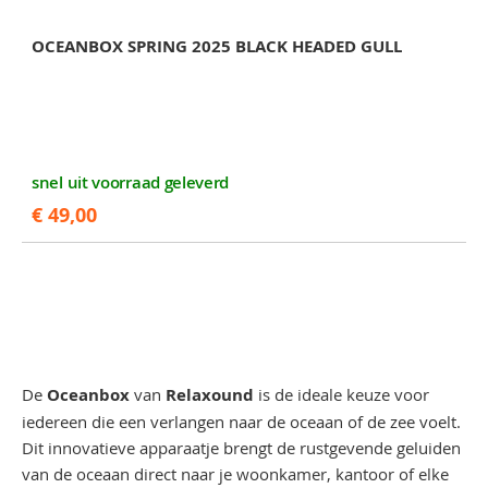
OCEANBOX SPRING 2025 BLACK HEADED GULL
snel uit voorraad geleverd
€ 49,00
De
Oceanbox
van
Relaxound
is de ideale keuze voor
iedereen die een verlangen naar de oceaan of de zee voelt.
Dit innovatieve apparaatje brengt de rustgevende geluiden
van de oceaan direct naar je woonkamer, kantoor of elke