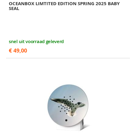
OCEANBOX LIMTITED EDITION SPRING 2025 BABY
SEAL
snel uit voorraad geleverd
€ 49,00