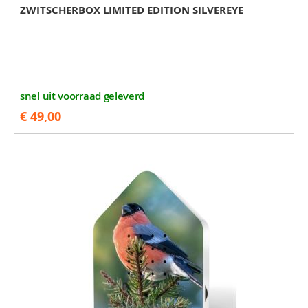
ZWITSCHERBOX LIMITED EDITION SILVEREYE
snel uit voorraad geleverd
€ 49,00