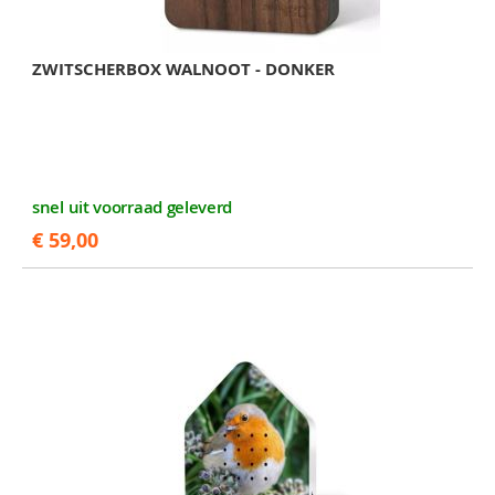
ZWITSCHERBOX WALNOOT - DONKER
snel uit voorraad geleverd
€ 59,00