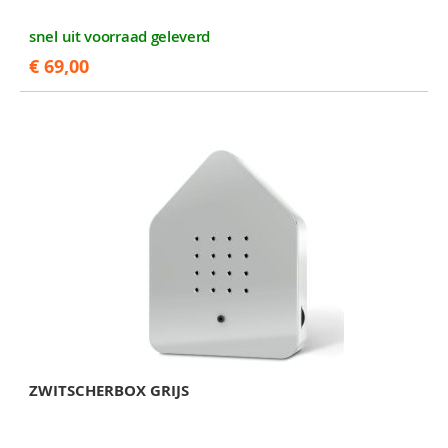
snel uit voorraad geleverd
€ 69,00
ZWITSCHERBOX GRIJS