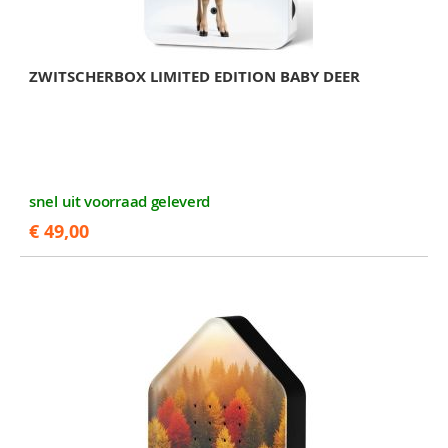
ZWITSCHERBOX LIMITED EDITION BABY DEER
snel uit voorraad geleverd
€ 49,00