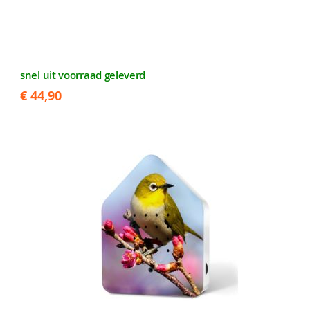
snel uit voorraad geleverd
€ 44,90