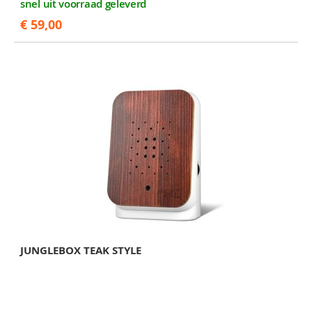
snel uit voorraad geleverd
€ 59,00
JUNGLEBOX TEAK STYLE