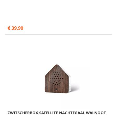
€ 39,90
ZWITSCHERBOX SATELLITE NACHTEGAAL WALNOOT