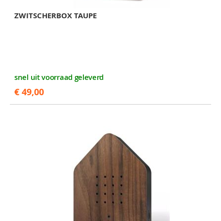
ZWITSCHERBOX TAUPE
snel uit voorraad geleverd
€ 49,00