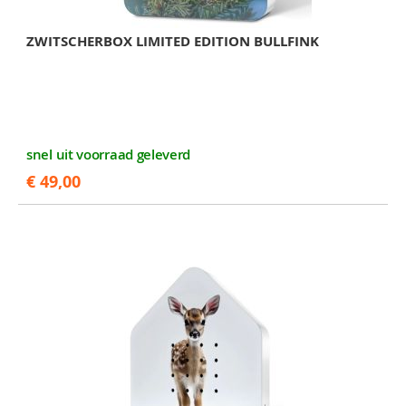
ZWITSCHERBOX LIMITED EDITION BULLFINK
snel uit voorraad geleverd
€ 49,00