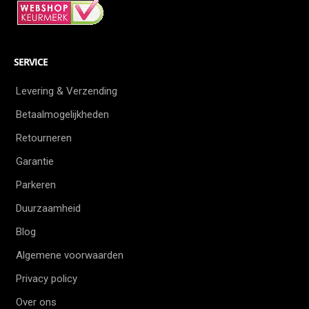
SERVICE
Levering & Verzending
Betaalmogelijkheden
Retourneren
Garantie
Parkeren
Duurzaamheid
Blog
Algemene voorwaarden
Privacy policy
Over ons