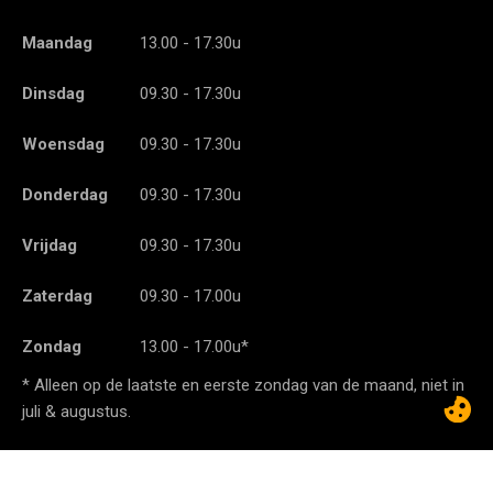
Maandag
13.00 - 17.30u
Dinsdag
09.30 - 17.30u
Woensdag
09.30 - 17.30u
Donderdag
09.30 - 17.30u
Vrijdag
09.30 - 17.30u
Zaterdag
09.30 - 17.00u
Zondag
13.00 - 17.00u*
* Alleen op de laatste en eerste zondag van de maand, niet in
juli & augustus.