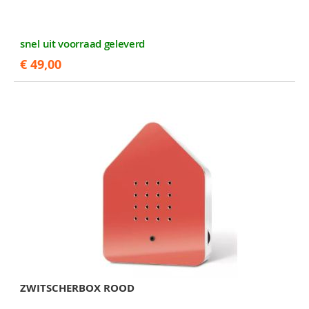
snel uit voorraad geleverd
€ 49,00
ZWITSCHERBOX ROOD