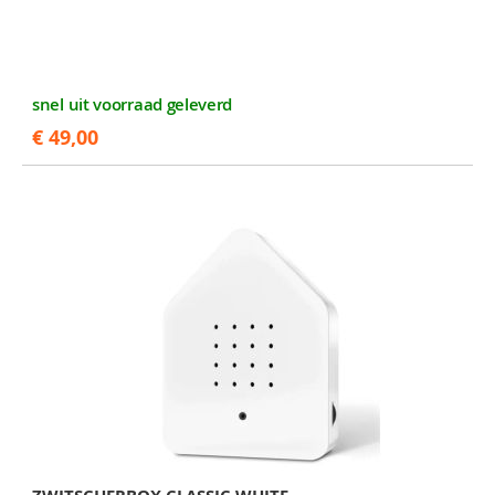
snel uit voorraad geleverd
€ 49,00