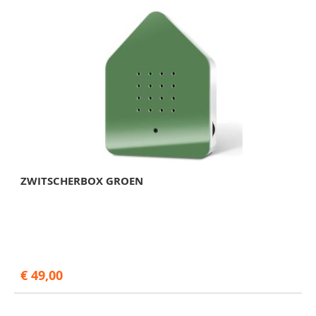
ZWITSCHERBOX GROEN
€ 49,00