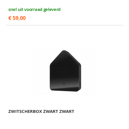
snel uit voorraad geleverd
€ 59,00
ZWITSCHERBOX ZWART ZWART