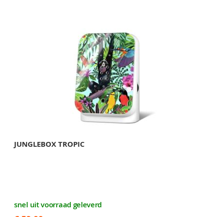
JUNGLEBOX TROPIC
snel uit voorraad geleverd