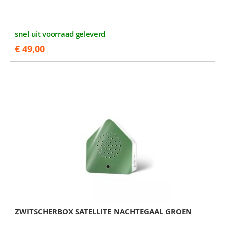
snel uit voorraad geleverd
€ 49,00
ZWITSCHERBOX SATELLITE NACHTEGAAL GROEN