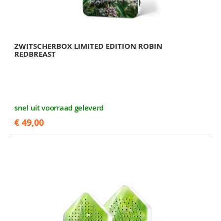
ZWITSCHERBOX LIMITED EDITION ROBIN
REDBREAST
snel uit voorraad geleverd
€ 49,00