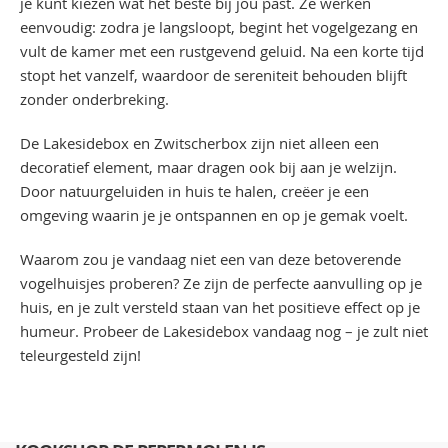
je kunt kiezen wat het beste bij jou past. Ze werken
eenvoudig: zodra je langsloopt, begint het vogelgezang en
vult de kamer met een rustgevend geluid. Na een korte tijd
stopt het vanzelf, waardoor de sereniteit behouden blijft
zonder onderbreking.
De Lakesidebox en Zwitscherbox zijn niet alleen een
decoratief element, maar dragen ook bij aan je welzijn.
Door natuurgeluiden in huis te halen, creëer je een
omgeving waarin je je ontspannen en op je gemak voelt.
Waarom zou je vandaag niet een van deze betoverende
vogelhuisjes proberen? Ze zijn de perfecte aanvulling op je
huis, en je zult versteld staan van het positieve effect op je
humeur. Probeer de Lakesidebox vandaag nog – je zult niet
teleurgesteld zijn!