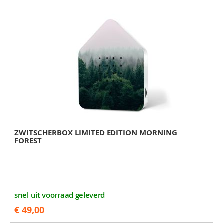
ZWITSCHERBOX LIMITED EDITION MORNING
FOREST
snel uit voorraad geleverd
€ 49,00