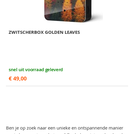
ZWITSCHERBOX GOLDEN LEAVES
snel uit voorraad geleverd
€ 49,00
Ben je op zoek naar een unieke en ontspannende manier