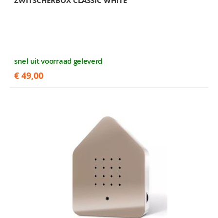
ZWITSCHERBOX CLASSIC WHITE
snel uit voorraad geleverd
€ 49,00