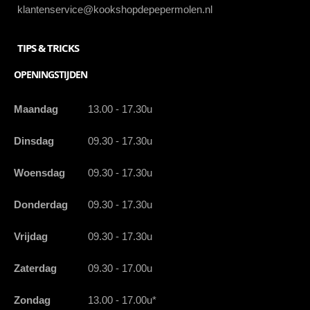
klantenservice@kookshopdepepermolen.nl
TIPS & TRICKS
OPENINGSTIJDEN
Maandag
13.00 - 17.30u
Dinsdag
09.30 - 17.30u
Woensdag
09.30 - 17.30u
Donderdag
09.30 - 17.30u
Vrijdag
09.30 - 17.30u
Zaterdag
09.30 - 17.00u
Zondag
13.00 - 17.00u*