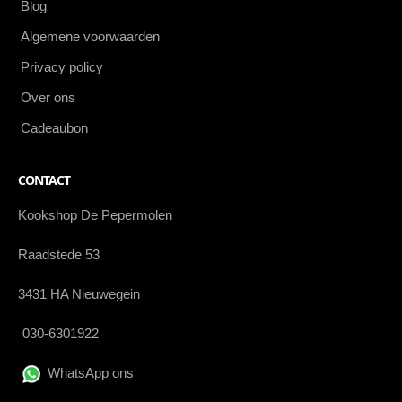
Blog
Algemene voorwaarden
Privacy policy
Over ons
Cadeaubon
CONTACT
Kookshop De Pepermolen
Raadstede 53
3431 HA Nieuwegein
030-6301922
WhatsApp ons