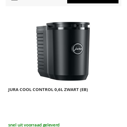
JURA COOL CONTROL 0,6L ZWART (EB)
snel uit voorraad geleverd