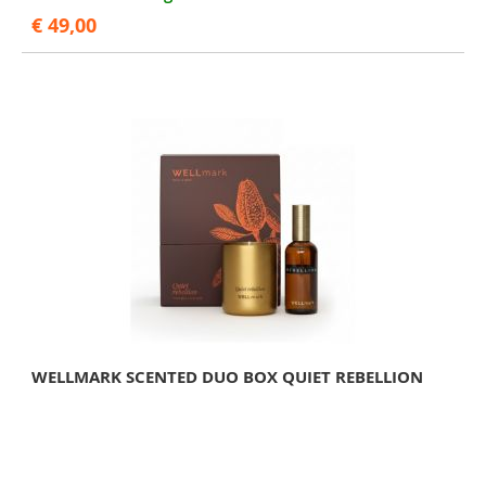
€ 49,00
WELLMARK SCENTED DUO BOX QUIET REBELLION