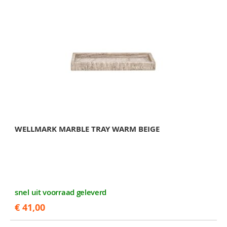
WELLMARK MARBLE TRAY WARM BEIGE
snel uit voorraad geleverd
€ 41,00