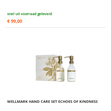
snel uit voorraad geleverd
€ 99,00
WELLMARK HAND CARE SET ECHOES OF KINDNESS