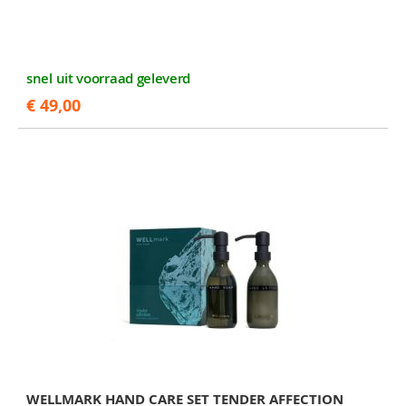
snel uit voorraad geleverd
€ 49,00
WELLMARK HAND CARE SET TENDER AFFECTION