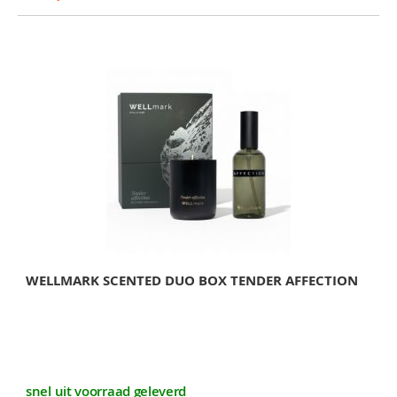
WELLMARK SCENTED DUO BOX TENDER AFFECTION
snel uit voorraad geleverd