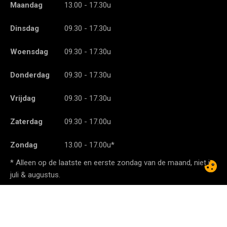
Maandag
13.00 - 17.30u
Dinsdag
09.30 - 17.30u
Woensdag
09.30 - 17.30u
Donderdag
09.30 - 17.30u
Vrijdag
09.30 - 17.30u
Zaterdag
09.30 - 17.00u
Zondag
13.00 - 17.00u*
* Alleen op de laatste en eerste zondag van de maand, niet in
juli & augustus.