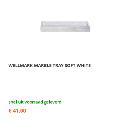
WELLMARK MARBLE TRAY SOFT WHITE
snel uit voorraad geleverd
€ 41,00