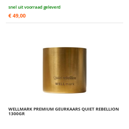
snel uit voorraad geleverd
€ 49,00
WELLMARK PREMIUM GEURKAARS QUIET REBELLION
1300GR