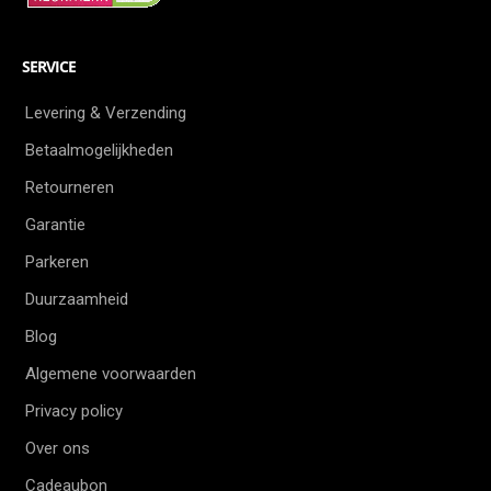
SERVICE
Levering & Verzending
Betaalmogelijkheden
Retourneren
Garantie
Parkeren
Duurzaamheid
Blog
Algemene voorwaarden
Privacy policy
Over ons
Cadeaubon