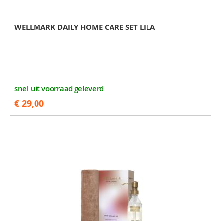
WELLMARK DAILY HOME CARE SET LILA
snel uit voorraad geleverd
€ 29,00