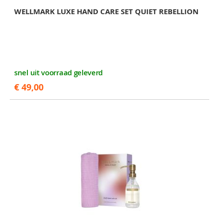
WELLMARK LUXE HAND CARE SET QUIET REBELLION
snel uit voorraad geleverd
€ 49,00