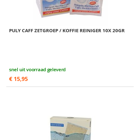
PULY CAFF ZETGROEP / KOFFIE REINIGER 10X 20GR
snel uit voorraad geleverd
€ 15,95