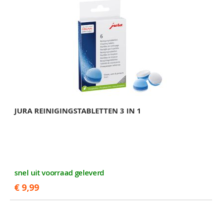
JURA REINIGINGSTABLETTEN 3 IN 1
snel uit voorraad geleverd
€ 9,99