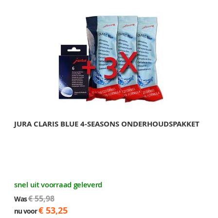
JURA CLARIS BLUE 4-SEASONS ONDERHOUDSPAKKET
snel uit voorraad geleverd
€ 55,98
Was
€ 53,25
nu voor