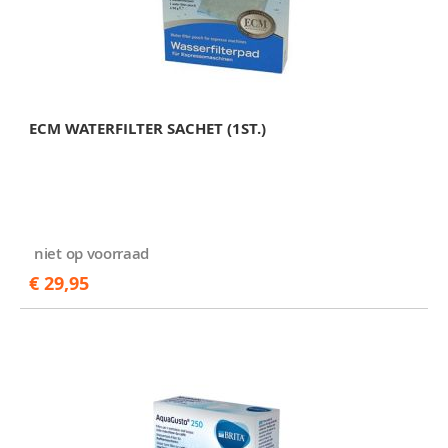
ECM WATERFILTER SACHET (1ST.)
niet op voorraad
€ 29,95