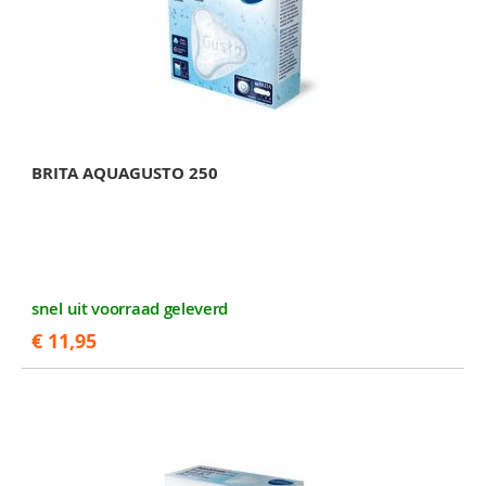
BRITA AQUAGUSTO 250
snel uit voorraad geleverd
€ 11,95