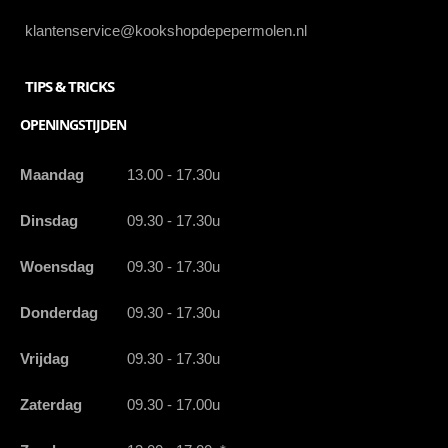
klantenservice@kookshopdepepermolen.nl
TIPS & TRICKS
OPENINGSTIJDEN
Maandag
13.00 - 17.30u
Dinsdag
09.30 - 17.30u
Woensdag
09.30 - 17.30u
Donderdag
09.30 - 17.30u
Vrijdag
09.30 - 17.30u
Zaterdag
09.30 - 17.00u