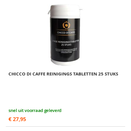
CHICCO DI CAFFE REINIGINGS TABLETTEN 25 STUKS
snel uit voorraad geleverd
€ 27,95