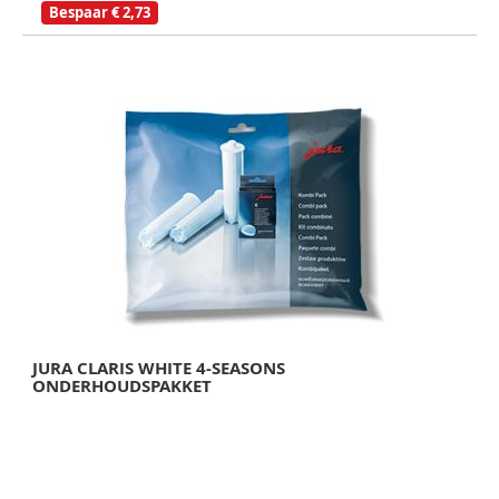
Bespaar € 2,73
JURA CLARIS WHITE 4-SEASONS
ONDERHOUDSPAKKET