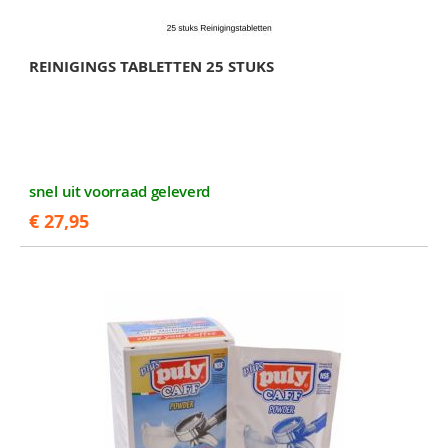
REINIGINGS TABLETTEN 25 STUKS
snel uit voorraad geleverd
€ 27,95