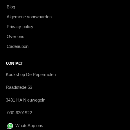
Blog
Algemene voorwaarden
Privacy policy
Over ons
Cadeaubon
CONTACT
Kookshop De Pepermolen
Raadstede 53
3431 HA Nieuwegein
030-6301922
WhatsApp ons