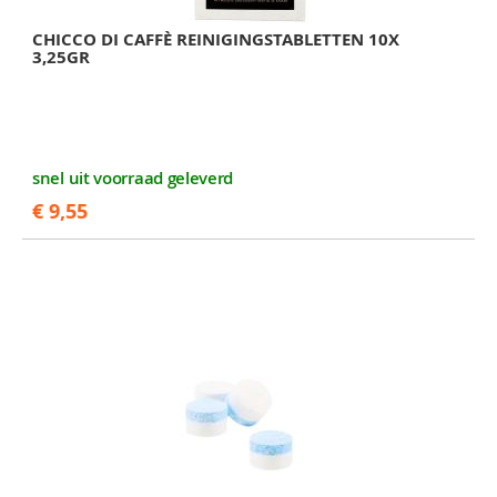
CHICCO DI CAFFÈ REINIGINGSTABLETTEN 10X
3,25GR
snel uit voorraad geleverd
€ 9,55