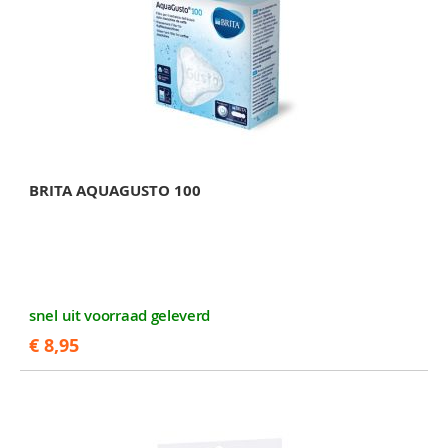
BRITA AQUAGUSTO 100
snel uit voorraad geleverd
€ 8,95