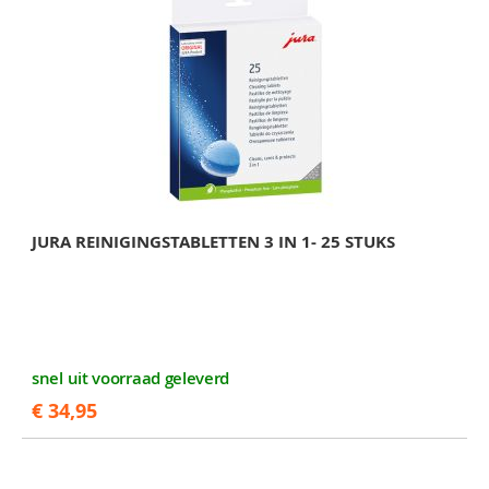
JURA REINIGINGSTABLETTEN 3 IN 1- 25 STUKS
snel uit voorraad geleverd
€ 34,95