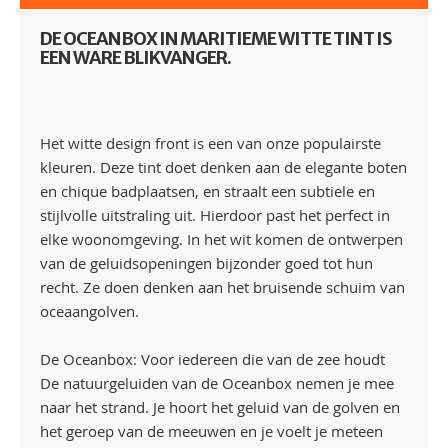
DE OCEANBOX IN MARITIEME WITTE TINT IS
EEN WARE BLIKVANGER.
Het witte design front is een van onze populairste
kleuren. Deze tint doet denken aan de elegante boten
en chique badplaatsen, en straalt een subtiele en
stijlvolle uitstraling uit. Hierdoor past het perfect in
elke woonomgeving. In het wit komen de ontwerpen
van de geluidsopeningen bijzonder goed tot hun
recht. Ze doen denken aan het bruisende schuim van
oceaangolven.
De Oceanbox: Voor iedereen die van de zee houdt
De natuurgeluiden van de Oceanbox nemen je mee
naar het strand. Je hoort het geluid van de golven en
het geroep van de meeuwen en je voelt je meteen