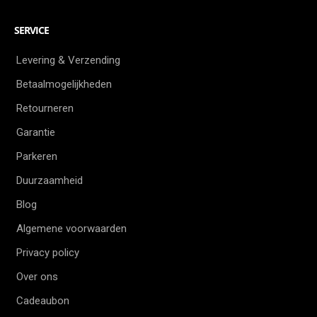
SERVICE
Levering & Verzending
Betaalmogelijkheden
Retourneren
Garantie
Parkeren
Duurzaamheid
Blog
Algemene voorwaarden
Privacy policy
Over ons
Cadeaubon