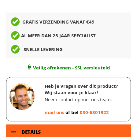
GRATIS VERZENDING VANAF €49
AL MEER DAN 25 JAAR SPECIALIST
SNELLE LEVERING
Veilig afrekenen - SSL versleuteld
Heb je vragen over dit product?
Wij staan voor je klaar!
Neem contact op met ons team.
mail ons
of bel
030-6301922
DETAILS