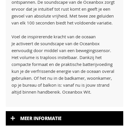
ontspannen. De soundscape van de Oceanbox zorgt
ervoor dat je intuïtief tot rust komt en geeft je een
gevoel van absolute vrijheid. Met twee zee geluiden
van elk 100 seconden biedt het voldoende variatie.
Voel de inspirerende kracht van de oceaan
Je activeert de soundscape van de Oceanbox
eenvoudig door middel van een bewegingssensor.
Het volume is traploos instelbaar. Dankzij het
compacte formaat en de praktische batterijvoeding
kun je de verfrissende energie van de oceaan overal
gebruiken. Of het nu in de badkamer, woonkamer,
op je bureau of balkon is: vanaf nu is jouw strand
altijd binnen handbereik. Oceanbox Wit.
MEER INFORMATIE