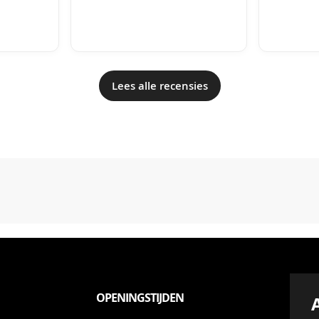
Lees alle recensies
OPENINGSTIJDEN