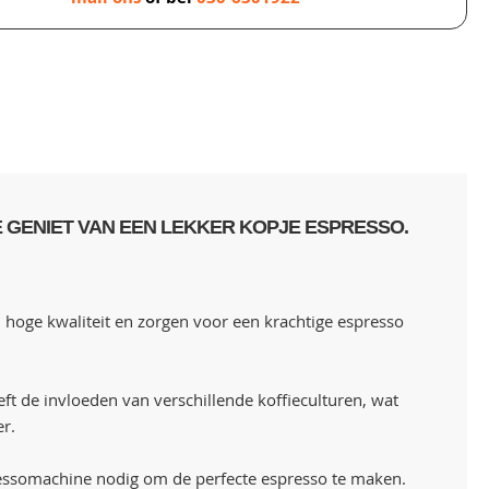
 GENIET VAN EEN LEKKER KOPJE ESPRESSO.
 hoge kwaliteit en zorgen voor een krachtige espresso
ft de invloeden van verschillende koffieculturen, wat
er.
ssomachine nodig om de perfecte espresso te maken.