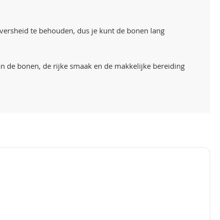
 versheid te behouden, dus je kunt de bonen lang
 de bonen, de rijke smaak en de makkelijke bereiding