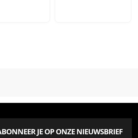
ABONNEER JE OP ONZE NIEUWSBRIEF