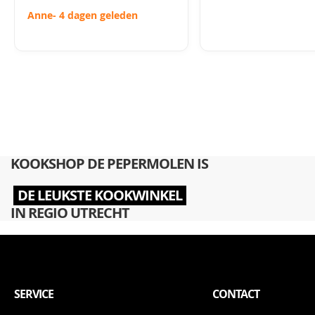
Anne
- 4 dagen geleden
KOOKSHOP DE PEPERMOLEN IS
DE LEUKSTE KOOKWINKEL
IN REGIO UTRECHT
SERVICE
CONTACT