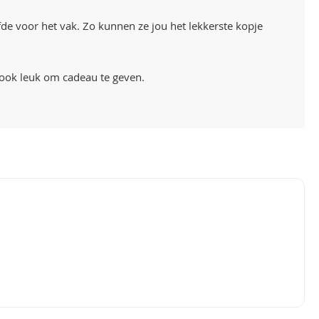
fde voor het vak. Zo kunnen ze jou het lekkerste kopje
 ook leuk om cadeau te geven.