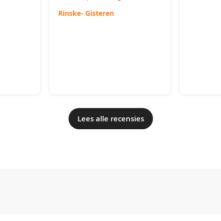
Rinske
- Gisteren
Lees alle recensies