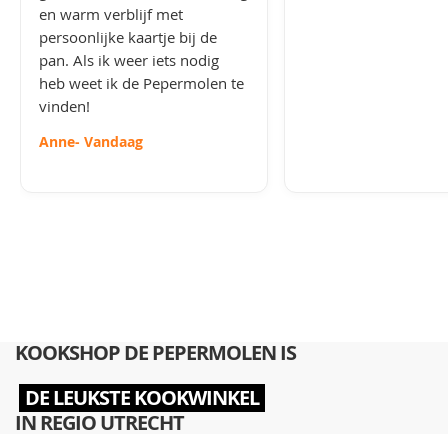
en warm verblijf met
persoonlijke kaartje bij de
pan. Als ik weer iets nodig
heb weet ik de Pepermolen te
vinden!
Anne
- Vandaag
KOOKSHOP DE PEPERMOLEN IS
DE LEUKSTE KOOKWINKEL
IN REGIO UTRECHT