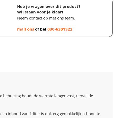
Heb je vragen over dit product?
Wij staan voor je klaar!
Neem contact op met ons team.
mail ons
of bel
030-6301922
behuizing houdt de warmte langer vast, terwijl de
en inhoud van 1 liter is ook erg gemakkelijk schoon te