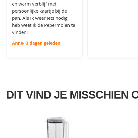
en warm verblijf met
persoonlijke kaartje bij de
pan. Als ik weer iets nodig
heb weet ik de Pepermolen te
vinden!
Anne
- 3 dagen geleden
DIT VIND JE MISSCHIEN 