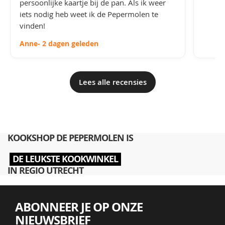
persoonlijke kaartje bij de pan. Als ik weer
iets nodig heb weet ik de Pepermolen te
vinden!
Anne
- 2 dagen geleden
Lees alle recensies
KOOKSHOP DE PEPERMOLEN IS
DE LEUKSTE KOOKWINKEL
IN REGIO UTRECHT
ABONNEER JE OP ONZE
NIEUWSBRIEF