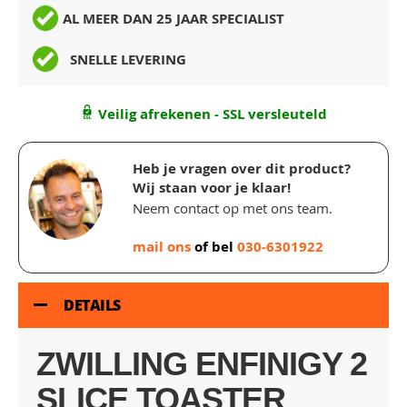
AL MEER DAN 25 JAAR SPECIALIST
SNELLE LEVERING
Veilig afrekenen - SSL versleuteld
Heb je vragen over dit product?
Wij staan voor je klaar!
Neem contact op met ons team.
mail ons
of bel
030-6301922
DETAILS
ZWILLING ENFINIGY 2
SLICE TOASTER