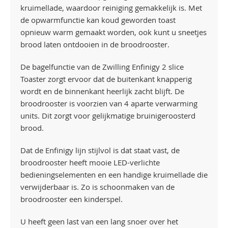
kruimellade, waardoor reiniging gemakkelijk is. Met
de opwarmfunctie kan koud geworden toast
opnieuw warm gemaakt worden, ook kunt u sneetjes
brood laten ontdooien in de broodrooster.
De bagelfunctie van de Zwilling Enfinigy 2 slice
Toaster zorgt ervoor dat de buitenkant knapperig
wordt en de binnenkant heerlijk zacht blijft. De
broodrooster is voorzien van 4 aparte verwarming
units. Dit zorgt voor gelijkmatige bruinigeroosterd
brood.
Dat de Enfinigy lijn stijlvol is dat staat vast, de
broodrooster heeft mooie LED-verlichte
bedieningselementen en een handige kruimellade die
verwijderbaar is. Zo is schoonmaken van de
broodrooster een kinderspel.
U heeft geen last van een lang snoer over het