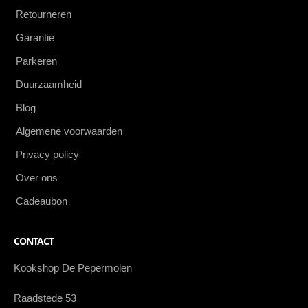
Retourneren
Garantie
Parkeren
Duurzaamheid
Blog
Algemene voorwaarden
Privacy policy
Over ons
Cadeaubon
CONTACT
Kookshop De Pepermolen
Raadstede 53