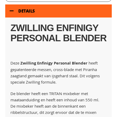
DETAILS
ZWILLING ENFINIGY
PERSONAL BLENDER
Deze
Zwilling Enfinigy Personal Blender
heeft
gepatenteerde messen, cross-blade met Piranha
zaagtand gemaakt van ijsgehard staal. Dit volgens
speciale Zwilling formule.
De blender heeft een TRITAN mixbeker met
maataanduiding en heeft een inhoud van 550 ml.
De mixbeker heeft aan de binnenkant een
ribbelstructuur, dit zorgt ervoor dat de te mixen