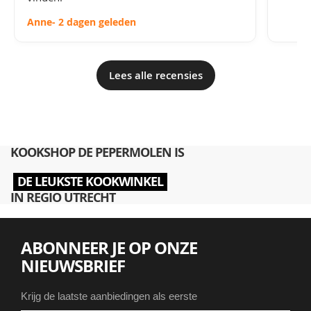
Anne
- 2 dagen geleden
Lees alle recensies
KOOKSHOP DE PEPERMOLEN IS
DE LEUKSTE KOOKWINKEL
IN REGIO UTRECHT
ABONNEER JE OP ONZE
NIEUWSBRIEF
Krijg de laatste aanbiedingen als eerste