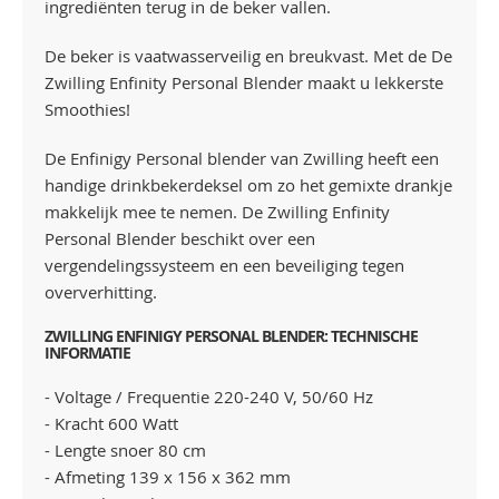
ingrediënten terug in de beker vallen.
De beker is vaatwasserveilig en breukvast. Met de De
Zwilling Enfinity Personal Blender maakt u lekkerste
Smoothies!
De Enfinigy Personal blender van Zwilling heeft een
handige drinkbekerdeksel om zo het gemixte drankje
makkelijk mee te nemen. De Zwilling Enfinity
Personal Blender beschikt over een
vergendelingssysteem en een beveiliging tegen
oververhitting.
ZWILLING ENFINIGY PERSONAL BLENDER: TECHNISCHE
INFORMATIE
- Voltage / Frequentie 220-240 V, 50/60 Hz
- Kracht 600 Watt
- Lengte snoer 80 cm
- Afmeting 139 x 156 x 362 mm