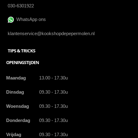
030-6301922
WhatsApp ons
klantenservice@kookshopdepepermolen.nl
TIPS & TRICKS
OPENINGSTIJDEN
Maandag
13.00 - 17.30u
Dinsdag
09.30 - 17.30u
Woensdag
09.30 - 17.30u
Donderdag
09.30 - 17.30u
Vrijdag
09.30 - 17.30u