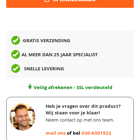
GRATIS VERZENDING
AL MEER DAN 25 JAAR SPECIALIST
SNELLE LEVERING
Veilig afrekenen - SSL versleuteld
Heb je vragen over dit product?
Wij staan voor je klaar!
Neem contact op met ons team.
mail ons
of bel
030-6301922