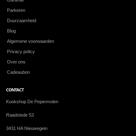
Parkeren
Duurzaamheid
Blog
Algemene voorwaarden
Privacy policy
Over ons
Cadeaubon
CONTACT
Kookshop De Pepermolen
Raadstede 53
3431 HA Nieuwegein