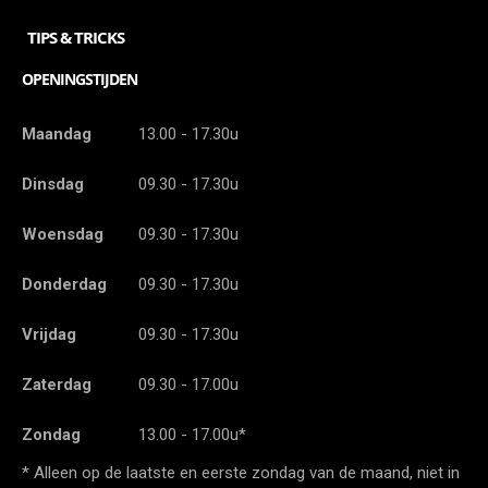
TIPS & TRICKS
OPENINGSTIJDEN
Maandag
13.00 - 17.30u
Dinsdag
09.30 - 17.30u
Woensdag
09.30 - 17.30u
Donderdag
09.30 - 17.30u
Vrijdag
09.30 - 17.30u
Zaterdag
09.30 - 17.00u
Zondag
13.00 - 17.00u*
* Alleen op de laatste en eerste zondag van de maand, niet in