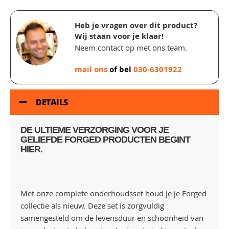
Heb je vragen over dit product?
Wij staan voor je klaar!
Neem contact op met ons team.
mail ons
of bel
030-6301922
DETAILS
DE ULTIEME VERZORGING VOOR JE
GELIEFDE FORGED PRODUCTEN BEGINT
HIER.
Met onze complete onderhoudsset houd je je Forged
collectie als nieuw. Deze set is zorgvuldig
samengesteld om de levensduur en schoonheid van