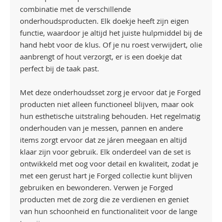
combinatie met de verschillende
onderhoudsproducten. Elk doekje heeft zijn eigen
functie, waardoor je altijd het juiste hulpmiddel bij de
hand hebt voor de klus. Of je nu roest verwijdert, olie
aanbrengt of hout verzorgt, er is een doekje dat
perfect bij de taak past.
Met deze onderhoudsset zorg je ervoor dat je Forged
producten niet alleen functioneel blijven, maar ook
hun esthetische uitstraling behouden. Het regelmatig
onderhouden van je messen, pannen en andere
items zorgt ervoor dat ze járen meegaan en altijd
klaar zijn voor gebruik. Elk onderdeel van de set is
ontwikkeld met oog voor detail en kwaliteit, zodat je
met een gerust hart je Forged collectie kunt blijven
gebruiken en bewonderen. Verwen je Forged
producten met de zorg die ze verdienen en geniet
van hun schoonheid en functionaliteit voor de lange