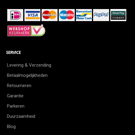
SERVICE
Levering & Verzending
Betaalmogelijkheden
Retourneren
Garantie
Parkeren
Duurzaamheid
Blog