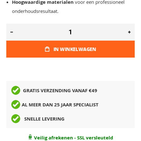
Hoogwaardige materialen
voor een professioneel
onderhoudsresultaat.
IN WINKELWAGEN
GRATIS VERZENDING VANAF €49
AL MEER DAN 25 JAAR SPECIALIST
SNELLE LEVERING
Veilig afrekenen - SSL versleuteld