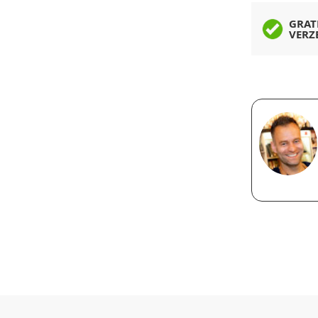
GRAT
VERZ