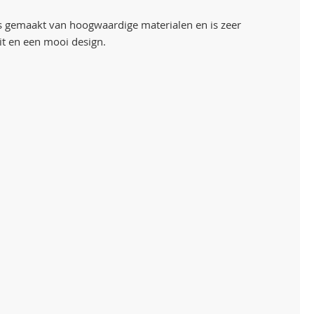
is gemaakt van hoogwaardige materialen en is zeer
it en een mooi design.