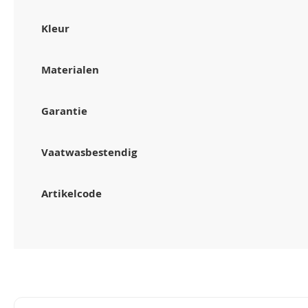
Kleur
Materialen
Garantie
Vaatwasbestendig
Artikelcode