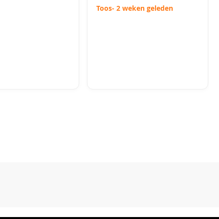
Toos
- 2 weken geleden