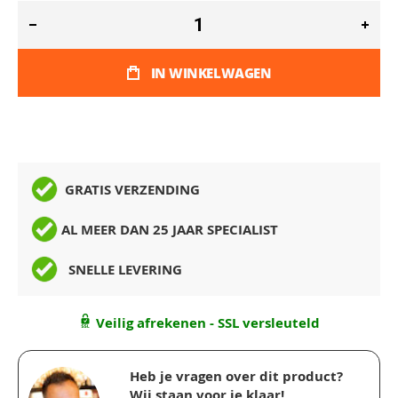
IN WINKELWAGEN
GRATIS VERZENDING
AL MEER DAN 25 JAAR SPECIALIST
SNELLE LEVERING
Veilig afrekenen - SSL versleuteld
Heb je vragen over dit product?
Wij staan voor je klaar!