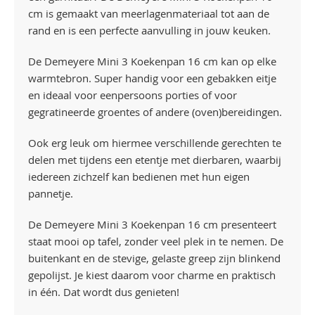
cm is gemaakt van meerlagenmateriaal tot aan de
rand en is een perfecte aanvulling in jouw keuken.
De Demeyere Mini 3 Koekenpan 16 cm kan op elke
warmtebron. Super handig voor een gebakken eitje
en ideaal voor eenpersoons porties of voor
gegratineerde groentes of andere (oven)bereidingen.
Ook erg leuk om hiermee verschillende gerechten te
delen met tijdens een etentje met dierbaren, waarbij
iedereen zichzelf kan bedienen met hun eigen
pannetje.
De Demeyere Mini 3 Koekenpan 16 cm presenteert
staat mooi op tafel, zonder veel plek in te nemen. De
buitenkant en de stevige, gelaste greep zijn blinkend
gepolijst. Je kiest daarom voor charme en praktisch
in één. Dat wordt dus genieten!