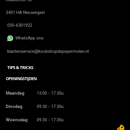
3431 HA Nieuwegein
030-6301922
WhatsApp ons
klantenservice@kookshopdepepermolen.nl
TIPS & TRICKS
OPENINGSTIJDEN
Maandag
13.00 - 17.30u
Dinsdag
09.30 - 17.30u
Woensdag
09.30 - 17.30u