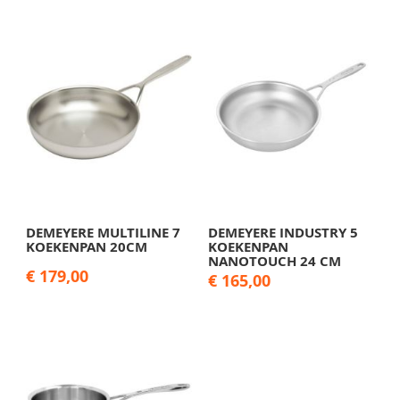
DEMEYERE MULTILINE 7
DEMEYERE INDUSTRY 5
KOEKENPAN 20CM
KOEKENPAN
NANOTOUCH 24 CM
€ 179,00
€ 165,00