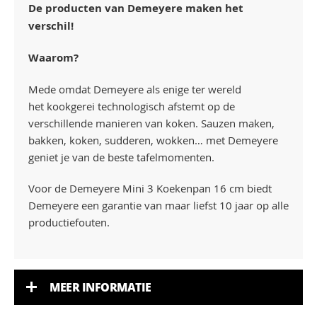
De producten van Demeyere maken het
verschil!
Waarom?
Mede omdat Demeyere als enige ter wereld
het kookgerei technologisch afstemt op de
verschillende manieren van koken. Sauzen maken,
bakken, koken, sudderen, wokken… met Demeyere
geniet je van de beste tafelmomenten.
Voor de Demeyere Mini 3 Koekenpan 16 cm biedt
Demeyere een garantie van maar liefst 10 jaar op alle
productiefouten.
MEER INFORMATIE