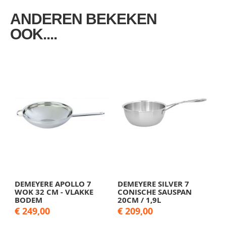
ANDEREN BEKEKEN
OOK....
DEMEYERE APOLLO 7
DEMEYERE SILVER 7
WOK 32 CM - VLAKKE
CONISCHE SAUSPAN
BODEM
20CM / 1,9L
€ 249,00
€ 209,00