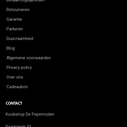
Retourneren
Garantie
Parkeren
Duurzaamheid
Blog
Algemene voorwaarden
Privacy policy
Over ons
Cadeaubon
CONTACT
Kookshop De Pepermolen
Raadstede 53