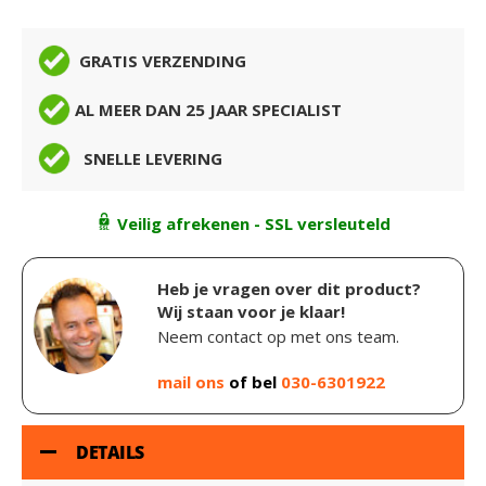
GRATIS VERZENDING
AL MEER DAN 25 JAAR SPECIALIST
SNELLE LEVERING
Veilig afrekenen - SSL versleuteld
Heb je vragen over dit product?
Wij staan voor je klaar!
Neem contact op met ons team.
mail ons
of bel
030-6301922
DETAILS