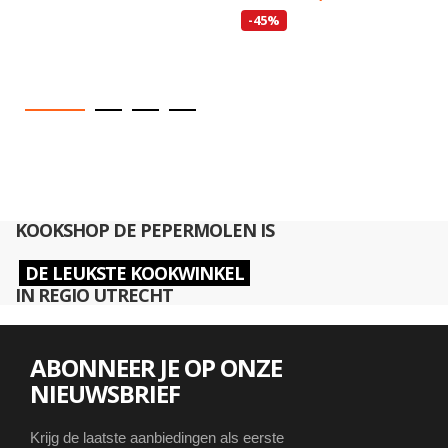
-45%
KOOKSHOP DE PEPERMOLEN IS
DE LEUKSTE KOOKWINKEL
IN REGIO UTRECHT
ABONNEER JE OP ONZE
NIEUWSBRIEF
Krijg de laatste aanbiedingen als eerste