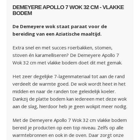
DEMEYERE APOLLO 7 WOK 32 CM - VLAKKE
BODEM
De Demeyere wok staat paraat voor de
bereiding van een Aziatische maaltijd.
Extra snel en met succes roerbakken, stomen,
stoven én karamelliseren? De Demeyere Apollo 7
Wok 32 cm met vlakke bodem doet dit met gemak.
Het zeer degelijke 7-lagenmateriaal tot aan de rand
verdeelt de warmte goed. De wok wordt heet in het
midden en naar de randen toe geleidelijk koeler.
Dankzij de platte bodem kan iedereen met deze wok
aan de slag, hierdoor heb je geen wokpit meer nodig.
Met de Demeyere Apollo 7 Wok 32 cm vlakke bodem
bereid je producten op een top niveau. Zelfs op alle
warmtebronnen en ook in de oven. Daar zorgt onze