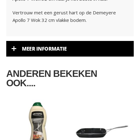
Vertrouw met een gerust hart op de Demeyere
Apollo 7 Wok 32 cm vlakke bodem.
MEER INFORMATIE
ANDEREN BEKEKEN
OOK....