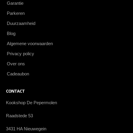
Garantie
Parkeren
Duurzaamheid
Blog
Algemene voorwaarden
Privacy policy
Over ons
Cadeaubon
CONTACT
Kookshop De Pepermolen
Raadstede 53
3431 HA Nieuwegein