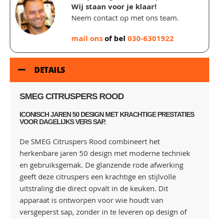
Wij staan voor je klaar!
Neem contact op met ons team.
mail ons
of bel
030-6301922
DETAILS
SMEG CITRUSPERS ROOD
ICONISCH JAREN 50 DESIGN MET KRACHTIGE PRESTATIES
VOOR DAGELIJKS VERS SAP.
De SMEG Citruspers Rood combineert het
herkenbare jaren 50 design met moderne techniek
en gebruiksgemak. De glanzende rode afwerking
geeft deze citruspers een krachtige en stijlvolle
uitstraling die direct opvalt in de keuken. Dit
apparaat is ontworpen voor wie houdt van
versgeperst sap, zonder in te leveren op design of