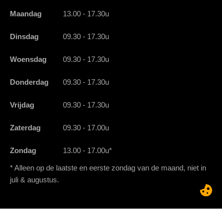
Maandag
13.00 - 17.30u
Dinsdag
09.30 - 17.30u
Woensdag
09.30 - 17.30u
Donderdag
09.30 - 17.30u
Vrijdag
09.30 - 17.30u
Zaterdag
09.30 - 17.00u
Zondag
13.00 - 17.00u*
* Alleen op de laatste en eerste zondag van de maand, niet in
juli & augustus.