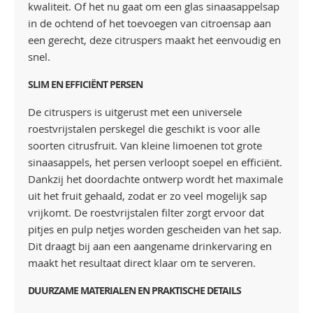
kwaliteit. Of het nu gaat om een glas sinaasappelsap
in de ochtend of het toevoegen van citroensap aan
een gerecht, deze citruspers maakt het eenvoudig en
snel.
SLIM EN EFFICIËNT PERSEN
De citruspers is uitgerust met een universele
roestvrijstalen perskegel die geschikt is voor alle
soorten citrusfruit. Van kleine limoenen tot grote
sinaasappels, het persen verloopt soepel en efficiënt.
Dankzij het doordachte ontwerp wordt het maximale
uit het fruit gehaald, zodat er zo veel mogelijk sap
vrijkomt. De roestvrijstalen filter zorgt ervoor dat
pitjes en pulp netjes worden gescheiden van het sap.
Dit draagt bij aan een aangename drinkervaring en
maakt het resultaat direct klaar om te serveren.
DUURZAME MATERIALEN EN PRAKTISCHE DETAILS