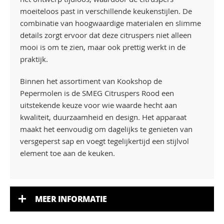
moeiteloos past in verschillende keukenstijlen. De
combinatie van hoogwaardige materialen en slimme
details zorgt ervoor dat deze citruspers niet alleen
mooi is om te zien, maar ook prettig werkt in de
praktijk.
Binnen het assortiment van Kookshop de
Pepermolen is de SMEG Citruspers Rood een
uitstekende keuze voor wie waarde hecht aan
kwaliteit, duurzaamheid en design. Het apparaat
maakt het eenvoudig om dagelijks te genieten van
versgeperst sap en voegt tegelijkertijd een stijlvol
element toe aan de keuken.
MEER INFORMATIE