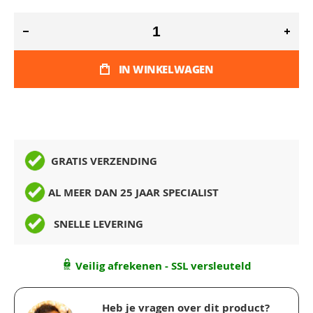
IN WINKELWAGEN
GRATIS VERZENDING
AL MEER DAN 25 JAAR SPECIALIST
SNELLE LEVERING
Veilig afrekenen - SSL versleuteld
Heb je vragen over dit product?