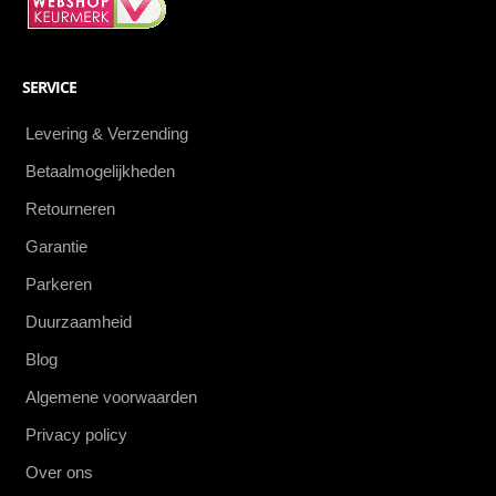
SERVICE
Levering & Verzending
Betaalmogelijkheden
Retourneren
Garantie
Parkeren
Duurzaamheid
Blog
Algemene voorwaarden
Privacy policy
Over ons