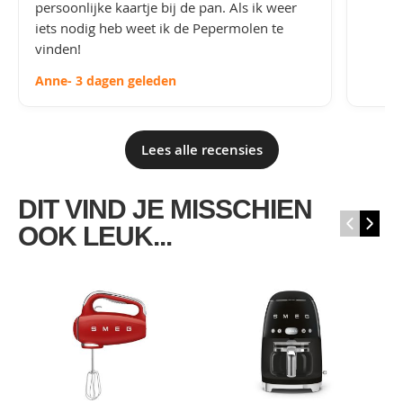
persoonlijke kaartje bij de pan. Als ik weer
iets nodig heb weet ik de Pepermolen te
vinden!
Anne
- 3 dagen geleden
Lees alle recensies
DIT VIND JE MISSCHIEN
‹
›
OOK LEUK...