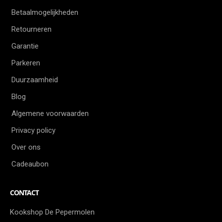
Betaalmogelijkheden
Retourneren
Garantie
Parkeren
Duurzaamheid
Blog
Algemene voorwaarden
Privacy policy
Over ons
Cadeaubon
CONTACT
Kookshop De Pepermolen