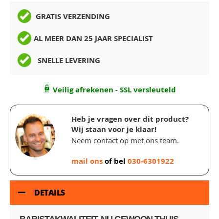
GRATIS VERZENDING
AL MEER DAN 25 JAAR SPECIALIST
SNELLE LEVERING
Veilig afrekenen - SSL versleuteld
Heb je vragen over dit product?
Wij staan voor je klaar!
Neem contact op met ons team.
mail ons
of bel
030-6301922
DETAILS