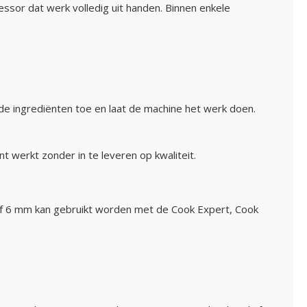
ssor dat werk volledig uit handen. Binnen enkele
de ingrediënten toe en laat de machine het werk doen.
 werkt zonder in te leveren op kwaliteit.
ijf 6 mm kan gebruikt worden met de Cook Expert, Cook