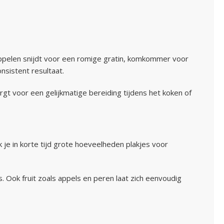
dappelen snijdt voor een romige gratin, komkommer voor
nsistent resultaat.
rgt voor een gelijkmatige bereiding tijdens het koken of
je in korte tijd grote hoeveelheden plakjes voor
. Ook fruit zoals appels en peren laat zich eenvoudig