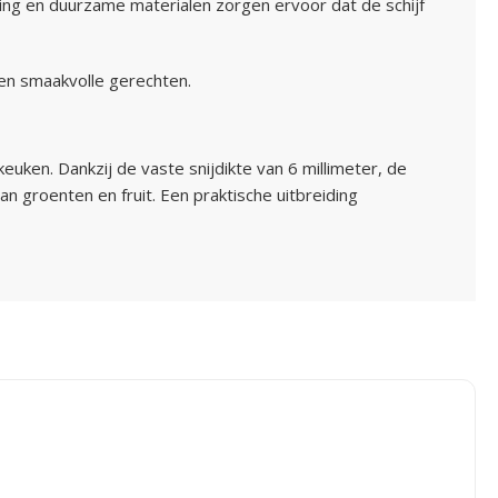
king en duurzame materialen zorgen ervoor dat de schijf
 en smaakvolle gerechten.
euken. Dankzij de vaste snijdikte van 6 millimeter, de
 groenten en fruit. Een praktische uitbreiding