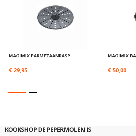
MAGIMIX PARMEZAANRASP
MAGIMIX BA
€ 29,95
€ 50,00
KOOKSHOP DE PEPERMOLEN IS