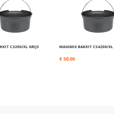
KKIT C3200/XL GRIJS
MAGIMIX BAKKIT CS4200/XL 
€ 50,00