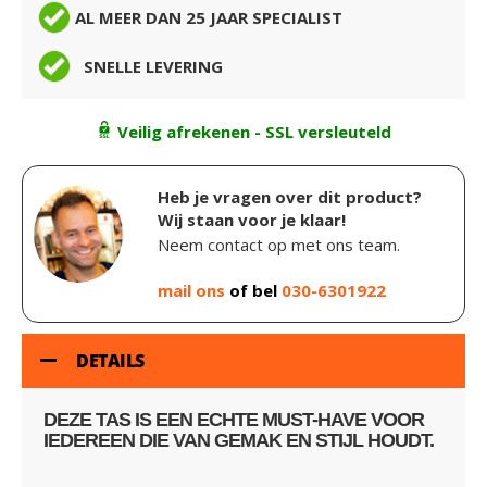
AL MEER DAN 25 JAAR SPECIALIST
SNELLE LEVERING
Veilig afrekenen - SSL versleuteld
Heb je vragen over dit product?
Wij staan voor je klaar!
Neem contact op met ons team.
mail ons
of bel
030-6301922
DETAILS
DEZE TAS IS EEN ECHTE MUST-HAVE VOOR
IEDEREEN DIE VAN GEMAK EN STIJL HOUDT.