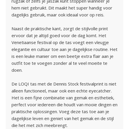
rugzak of zelfs je jaszak kunt stoppen wanneer je
hem niet gebruikt. Dit maakt het super handig voor
dagelijks gebruik, maar ook ideaal voor op reis.
Naast de praktische kant, zorgt de stijlvolle print
ervoor dat je altijd goed voor de dag komt. Het
Venetiaanse festival op de tas voegt een vleugje
elegantie en cultuur toe aan je dagelijkse routine. Het
is een leuke manier om een beetje extra flair aan je
outfit toe te voegen zonder al te veel moeite te
doen.
De LOQI tas met de Dennis Stock festivalprint is niet
alleen functioneel, maar ook een echte eyecatcher.
Het is een fijne combinatie van gemak en esthetiek,
perfect voor iedereen die houdt van mooie dingen en
praktische oplossingen. Voeg deze tas toe aan je
dagelijkse leven en geniet van het gemak en de stijl
die het met zich meebrengt.