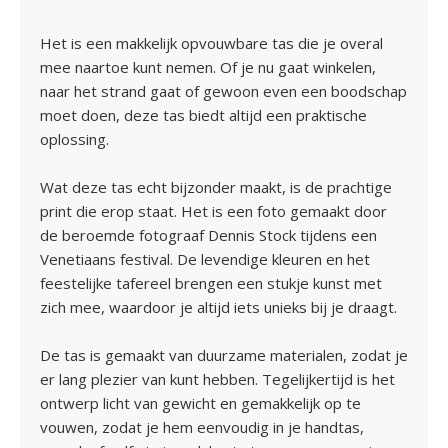
Het is een makkelijk opvouwbare tas die je overal
mee naartoe kunt nemen. Of je nu gaat winkelen,
naar het strand gaat of gewoon even een boodschap
moet doen, deze tas biedt altijd een praktische
oplossing.
Wat deze tas echt bijzonder maakt, is de prachtige
print die erop staat. Het is een foto gemaakt door
de beroemde fotograaf Dennis Stock tijdens een
Venetiaans festival. De levendige kleuren en het
feestelijke tafereel brengen een stukje kunst met
zich mee, waardoor je altijd iets unieks bij je draagt.
De tas is gemaakt van duurzame materialen, zodat je
er lang plezier van kunt hebben. Tegelijkertijd is het
ontwerp licht van gewicht en gemakkelijk op te
vouwen, zodat je hem eenvoudig in je handtas,