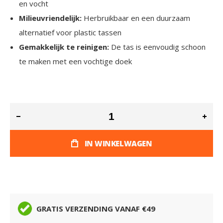
en vocht
Milieuvriendelijk:
Herbruikbaar en een duurzaam
alternatief voor plastic tassen
Gemakkelijk te reinigen:
De tas is eenvoudig schoon
te maken met een vochtige doek
IN WINKELWAGEN
GRATIS VERZENDING VANAF €49