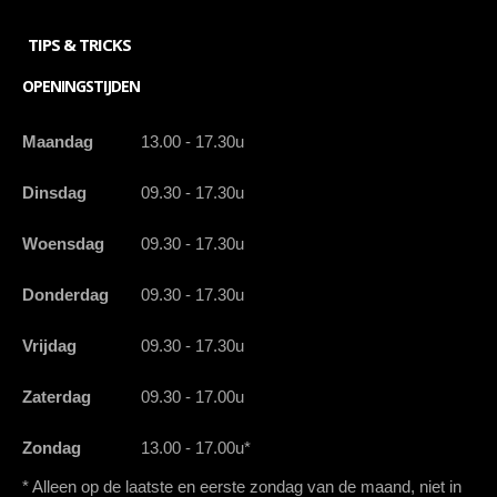
TIPS & TRICKS
OPENINGSTIJDEN
Maandag
13.00 - 17.30u
Dinsdag
09.30 - 17.30u
Woensdag
09.30 - 17.30u
Donderdag
09.30 - 17.30u
Vrijdag
09.30 - 17.30u
Zaterdag
09.30 - 17.00u
Zondag
13.00 - 17.00u*
* Alleen op de laatste en eerste zondag van de maand, niet in