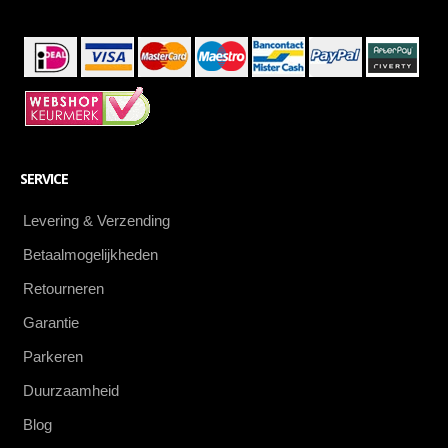
SERVICE
Levering & Verzending
Betaalmogelijkheden
Retourneren
Garantie
Parkeren
Duurzaamheid
Blog