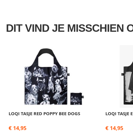
DIT VIND JE MISSCHIEN 
LOQI TASJE RED POPPY BEE DOGS
LOQI TASJE 
€ 14,95
€ 14,95