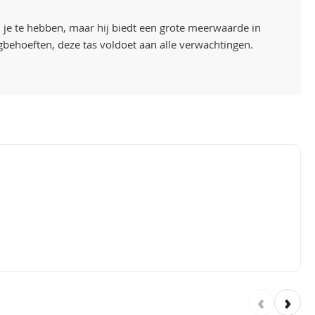
 je te hebben, maar hij biedt een grote meerwaarde in
gbehoeften, deze tas voldoet aan alle verwachtingen.
‹
›