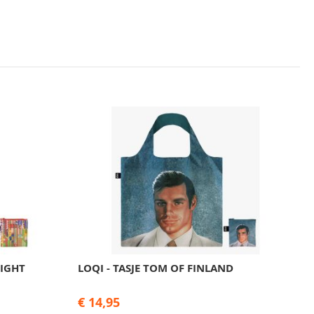
RIGHT
LOQI - TASJE TOM OF FINLAND
€ 14,95