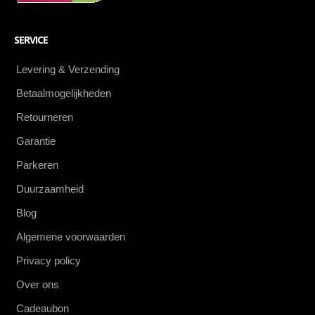
SERVICE
Levering & Verzending
Betaalmogelijkheden
Retourneren
Garantie
Parkeren
Duurzaamheid
Blog
Algemene voorwaarden
Privacy policy
Over ons
Cadeaubon