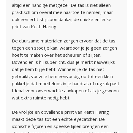
altijd een handige metgezel. De tas is niet alleen
praktisch om overal mee naartoe te nemen, maar
ook een echt stijlicoon dankzij de unieke en leuke
print van Keith Haring.
De duurzame materialen zorgen ervoor dat de tas
tegen een stootje kan, waardoor je je geen zorgen
hoeft te maken over het scheuren of slijten.
Bovendien is hij superlicht, dus je merkt nauwelijks
dat je hem bij je hebt. Wanneer je de tas niet
gebruikt, vouw je hem eenvoudig op tot een klein
pakketje dat moeiteloos in je handtas of rugzak past.
Ideaal voor onverwachte aankopen of als je gewoon
wat extra ruimte nodig hebt.
De vrolijke en opvallende print van Keith Haring
maakt deze tas tot een echte eyecatcher. De
iconische figuren en speelse lijnen brengen een