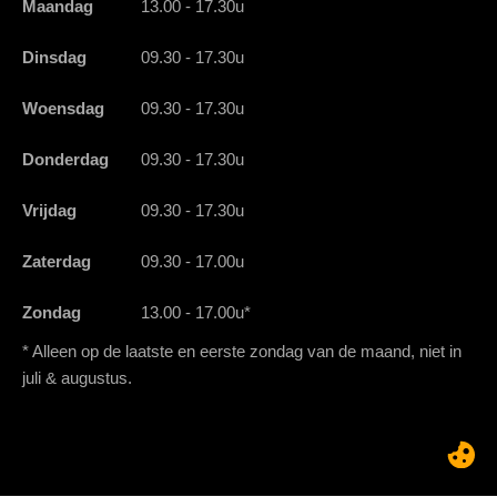
Maandag
13.00 - 17.30u
Dinsdag
09.30 - 17.30u
Woensdag
09.30 - 17.30u
Donderdag
09.30 - 17.30u
Vrijdag
09.30 - 17.30u
Zaterdag
09.30 - 17.00u
Zondag
13.00 - 17.00u*
* Alleen op de laatste en eerste zondag van de maand, niet in
juli & augustus.