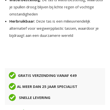
je spullen droog blijven bij lichte regen of vochtige
omstandigheden
Herbruikbaar:
Deze tas is een milieuvriendelijk
alternatief voor wegwerpplastic tassen, waardoor je
bijdraagt aan een duurzamere wereld
GRATIS VERZENDING VANAF €49
AL MEER DAN 25 JAAR SPECIALIST
SNELLE LEVERING