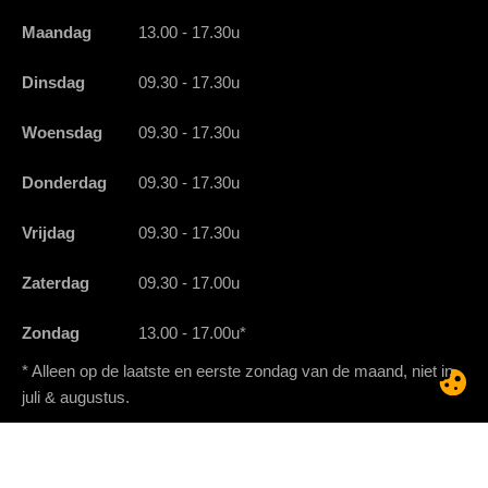
Maandag
13.00 - 17.30u
Dinsdag
09.30 - 17.30u
Woensdag
09.30 - 17.30u
Donderdag
09.30 - 17.30u
Vrijdag
09.30 - 17.30u
Zaterdag
09.30 - 17.00u
Zondag
13.00 - 17.00u*
* Alleen op de laatste en eerste zondag van de maand, niet in
juli & augustus.