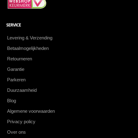
SERVICE
Levering & Verzending
Betaalmogelijkheden
Retourneren
Garantie
Parkeren
Duurzaamheid
Blog
Algemene voorwaarden
Privacy policy
Over ons