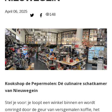
April 06, 2025
148
Kookshop de Pepermolen: Dé culinaire schatkamer
van Nieuwegein
Stel je voor: je loopt een winkel binnen en wordt
omringd door de geur van versgemalen koffie, het