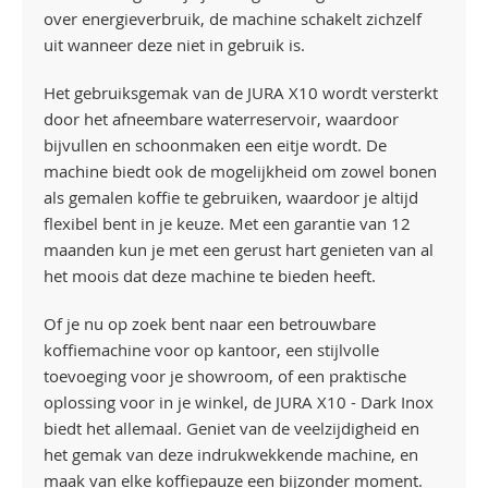
over energieverbruik, de machine schakelt zichzelf
uit wanneer deze niet in gebruik is.
Het gebruiksgemak van de JURA X10 wordt versterkt
door het afneembare waterreservoir, waardoor
bijvullen en schoonmaken een eitje wordt. De
machine biedt ook de mogelijkheid om zowel bonen
als gemalen koffie te gebruiken, waardoor je altijd
flexibel bent in je keuze. Met een garantie van 12
maanden kun je met een gerust hart genieten van al
het moois dat deze machine te bieden heeft.
Of je nu op zoek bent naar een betrouwbare
koffiemachine voor op kantoor, een stijlvolle
toevoeging voor je showroom, of een praktische
oplossing voor in je winkel, de JURA X10 - Dark Inox
biedt het allemaal. Geniet van de veelzijdigheid en
het gemak van deze indrukwekkende machine, en
maak van elke koffiepauze een bijzonder moment.