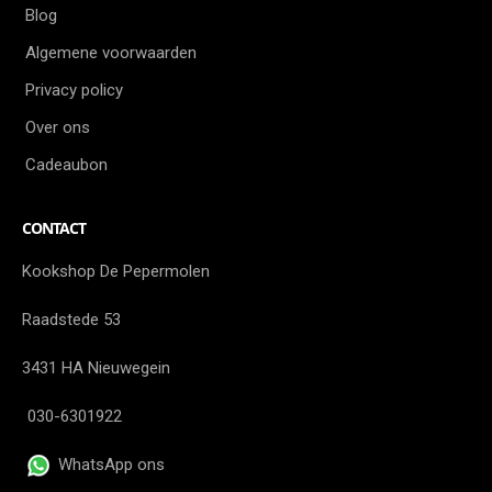
Blog
Algemene voorwaarden
Privacy policy
Over ons
Cadeaubon
CONTACT
Kookshop De Pepermolen
Raadstede 53
3431 HA Nieuwegein
030-6301922
WhatsApp ons