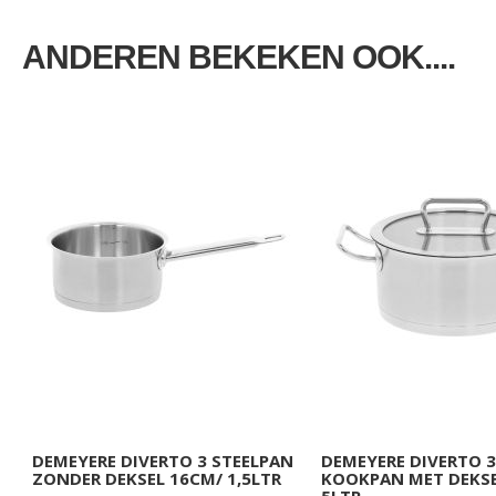
ANDEREN BEKEKEN OOK....
DEMEYERE DIVERTO 3 STEELPAN
DEMEYERE DIVERTO 3
ZONDER DEKSEL 16CM/ 1,5LTR
KOOKPAN MET DEKSE