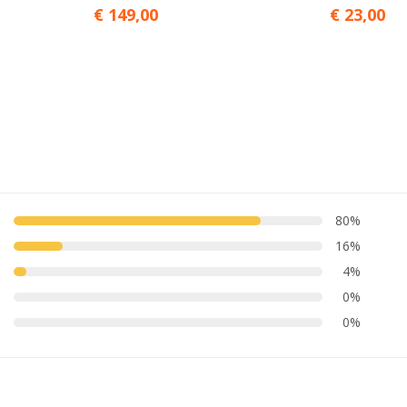
€ 149,00
€ 23,00
80%
16%
4%
0%
0%