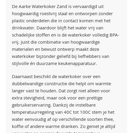
De Aarke Waterkoker Zand is vervaardigd uit
hoogwaardig roestvrij staal en ontworpen zonder
plastic onderdelen die in contact komen met het
drinkwater. Daardoor blijft het water vrij van
schadelijke stoffen en is de waterkoker volledig BPA-
vrij. Juist die combinatie van hoogwaardige
materialen en bewust ontwerp maakt deze
waterkoker bijzonder geliefd bij liefhebbers van
stijlvolle én duurzame keukenapparatuur.
Daarnaast beschikt de waterkoker over een
dubbelwandige constructie die helpt om warmte
langer vast te houden. Dat zorgt niet alleen voor
extra stevigheid, maar ook voor een prettige
gebruikerservaring. Dankzij de instelbare
temperatuurregeling van 40C tot 100C stem je het
water eenvoudig af op verschillende soorten thee,
koffie of andere warme dranken. Zo geniet je altijd