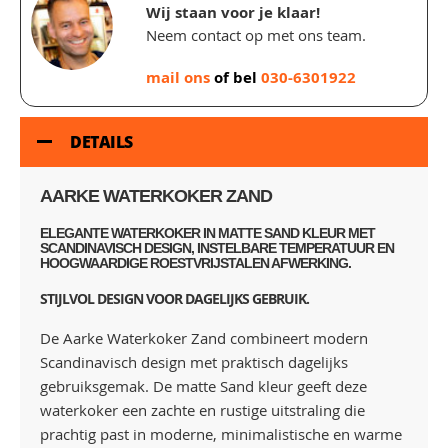
Wij staan voor je klaar!
Neem contact op met ons team.
mail ons
of bel
030-6301922
DETAILS
AARKE WATERKOKER ZAND
ELEGANTE WATERKOKER IN MATTE SAND KLEUR MET
SCANDINAVISCH DESIGN, INSTELBARE TEMPERATUUR EN
HOOGWAARDIGE ROESTVRIJSTALEN AFWERKING.
STIJLVOL DESIGN VOOR DAGELIJKS GEBRUIK.
De Aarke Waterkoker Zand combineert modern
Scandinavisch design met praktisch dagelijks
gebruiksgemak. De matte Sand kleur geeft deze
waterkoker een zachte en rustige uitstraling die
prachtig past in moderne, minimalistische en warme