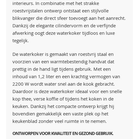
interieurs. In combinatie met het strakke
roestvrijstalen ontwerp ontstaat een stijlvolle
blikvanger die direct sfeer toevoegt aan het aanrecht.
Dankzij de elegante cilindervorm en de verfijnde
afwerking oogt deze waterkoker tijdloos en luxe
tegelijk.
De waterkoker is gemaakt van roestvrij staal en
voorzien van een warmtebestendig handvat dat
prettig in de hand ligt tijdens gebruik. Met een
inhoud van 1,2 liter en een krachtig vermogen van
2200 W wordt water snel aan de kook gebracht.
Daardoor is deze waterkoker ideaal voor een snelle
kop thee, verse koffie of tijdens het koken in de
keuken. Dankzij het compacte ontwerp krijgt hij
bovendien gemakkelijk een vaste plek op het
keukenblad zonder veel ruimte in te nemen.
ONTWORPEN VOOR KWALITEIT EN GEZOND GEBRUIK.