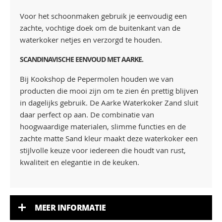
Voor het schoonmaken gebruik je eenvoudig een
zachte, vochtige doek om de buitenkant van de
waterkoker netjes en verzorgd te houden.
SCANDINAVISCHE EENVOUD MET AARKE.
Bij Kookshop de Pepermolen houden we van
producten die mooi zijn om te zien én prettig blijven
in dagelijks gebruik. De Aarke Waterkoker Zand sluit
daar perfect op aan. De combinatie van
hoogwaardige materialen, slimme functies en de
zachte matte Sand kleur maakt deze waterkoker een
stijlvolle keuze voor iedereen die houdt van rust,
kwaliteit en elegantie in de keuken.
MEER INFORMATIE