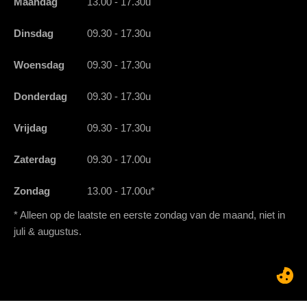
Maandag
13.00 - 17.30u
Dinsdag
09.30 - 17.30u
Woensdag
09.30 - 17.30u
Donderdag
09.30 - 17.30u
Vrijdag
09.30 - 17.30u
Zaterdag
09.30 - 17.00u
Zondag
13.00 - 17.00u*
* Alleen op de laatste en eerste zondag van de maand, niet in
juli & augustus.