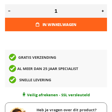
IN WINKELWAGEN
GRATIS VERZENDING
AL MEER DAN 25 JAAR SPECIALIST
SNELLE LEVERING
Veilig afrekenen - SSL versleuteld
Heb je vragen over dit product?