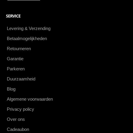
SERVICE
Levering & Verzending
Betaalmogelijkheden
Retourneren
Garantie
Parkeren
Duurzaamheid
Blog
Algemene voorwaarden
Privacy policy
Over ons
Cadeaubon