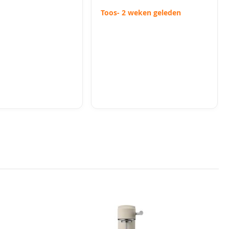
Toos
- 2 weken geleden