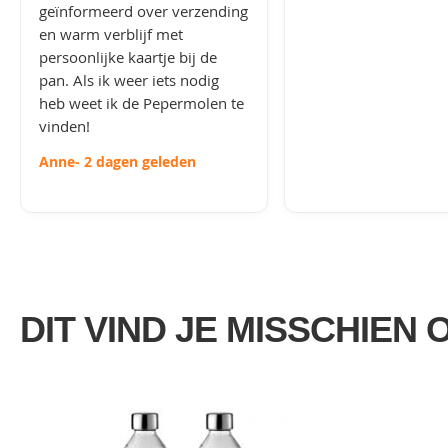
geïnformeerd over verzending
en warm verblijf met
persoonlijke kaartje bij de
pan. Als ik weer iets nodig
heb weet ik de Pepermolen te
vinden!
Anne
- 2 dagen geleden
DIT VIND JE MISSCHIEN 