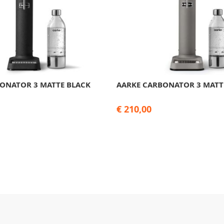
ONATOR 3 MATTE BLACK
AARKE CARBONATOR 3 MATT
€ 210,00