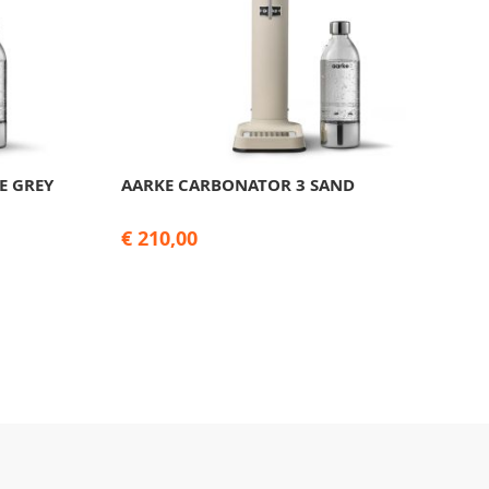
E GREY
AARKE CARBONATOR 3 SAND
€ 210,00