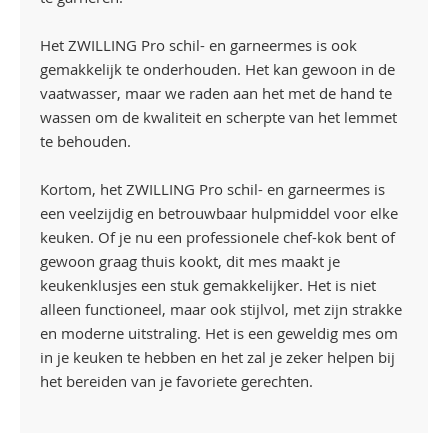
Het ZWILLING Pro schil- en garneermes is ook
gemakkelijk te onderhouden. Het kan gewoon in de
vaatwasser, maar we raden aan het met de hand te
wassen om de kwaliteit en scherpte van het lemmet
te behouden.
Kortom, het ZWILLING Pro schil- en garneermes is
een veelzijdig en betrouwbaar hulpmiddel voor elke
keuken. Of je nu een professionele chef-kok bent of
gewoon graag thuis kookt, dit mes maakt je
keukenklusjes een stuk gemakkelijker. Het is niet
alleen functioneel, maar ook stijlvol, met zijn strakke
en moderne uitstraling. Het is een geweldig mes om
in je keuken te hebben en het zal je zeker helpen bij
het bereiden van je favoriete gerechten.