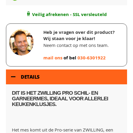
Veilig afrekenen - SSL versleuteld
Heb je vragen over dit product?
Wij staan voor je klaar!
Neem contact op met ons team.
mail ons
of bel
030-6301922
DETAILS
DIT IS HET ZWILLING PRO SCHIL- EN
GARNEERMES, IDEAAL VOOR ALLERLEI
KEUKENKLUSJES.
Het mes komt uit de Pro-serie van ZWILLING, een