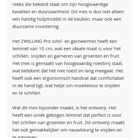
reeks die bekend staat om zijn hoogwaardige
kwaliteit en duurzaamheid. Dit mes is dus niet alleen
een handig hulpmiddel in de keuken, maar ook een
duurzame investering.
Het ZWILLING Pro schil- en garneermes heeft een
lemmet van 10 cm, wat een ideale maat is voor het
schillen, snijden en garneren van groenten en fruit.
Het mes is gemaakt van hoogwaardig roestvrij staal,
wat betekent dat het niet roest en lang meegaat. Het
heeft ook een ergonomisch handvat dat comfortabel
in de hand ligt, wat helpt om moeiteloos te snijden
en te schillen.
Wat dit mes bijzonder maakt, is het ontwerp. Het
heeft een uniek gebogen lemmet dat perfect is voor
het schillen van groenten en fruit. Dit ontwerp maakt
het ook gemakkelijker om nauwkeurig te snijden en
te garneren.