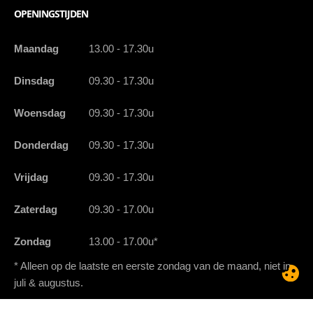
OPENINGSTIJDEN
Maandag
13.00 - 17.30u
Dinsdag
09.30 - 17.30u
Woensdag
09.30 - 17.30u
Donderdag
09.30 - 17.30u
Vrijdag
09.30 - 17.30u
Zaterdag
09.30 - 17.00u
Zondag
13.00 - 17.00u*
* Alleen op de laatste en eerste zondag van de maand, niet in
juli & augustus.