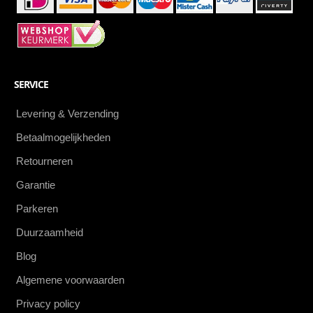
SERVICE
Levering & Verzending
Betaalmogelijkheden
Retourneren
Garantie
Parkeren
Duurzaamheid
Blog
Algemene voorwaarden
Privacy policy