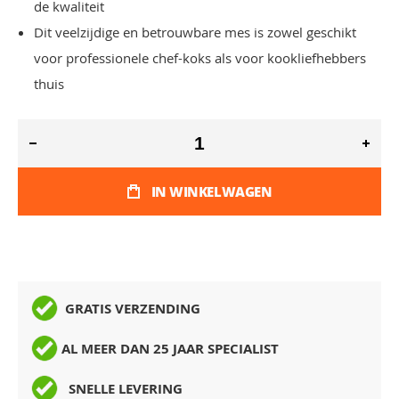
de kwaliteit
Dit veelzijdige en betrouwbare mes is zowel geschikt
voor professionele chef-koks als voor kookliefhebbers
thuis
IN WINKELWAGEN
GRATIS VERZENDING
AL MEER DAN 25 JAAR SPECIALIST
SNELLE LEVERING