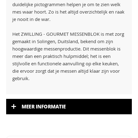
duidelijke pictogrammen helpen je om te zien welk
mes waar hoort. Zo is het altijd overzichtelijk en raak
je nooit in de war.
Het ZWILLING - GOURMET MESSENBLOK is met zorg
gemaakt in Solingen, Duitsland, bekend om zijn
hoogwaardige messenproductie. Dit messenblok is
meer dan een praktisch hulpmiddel; het is een
stijlvolle en functionele aanvulling op elke keuken,
die ervoor zorgt dat je messen altijd klaar zijn voor
gebruik.
MEER INFORMATIE