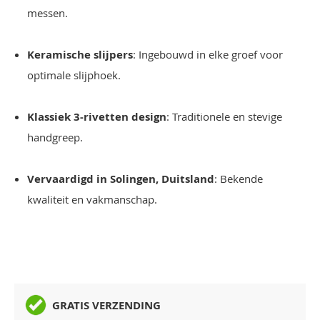
messen.
Keramische slijpers
: Ingebouwd in elke groef voor
optimale slijphoek.
Klassiek 3-rivetten design
: Traditionele en stevige
handgreep.
Vervaardigd in Solingen, Duitsland
: Bekende
kwaliteit en vakmanschap.
GRATIS VERZENDING