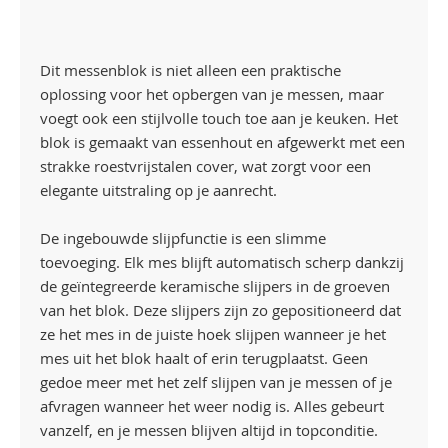
Dit messenblok is niet alleen een praktische
oplossing voor het opbergen van je messen, maar
voegt ook een stijlvolle touch toe aan je keuken. Het
blok is gemaakt van essenhout en afgewerkt met een
strakke roestvrijstalen cover, wat zorgt voor een
elegante uitstraling op je aanrecht.
De ingebouwde slijpfunctie is een slimme
toevoeging. Elk mes blijft automatisch scherp dankzij
de geïntegreerde keramische slijpers in de groeven
van het blok. Deze slijpers zijn zo gepositioneerd dat
ze het mes in de juiste hoek slijpen wanneer je het
mes uit het blok haalt of erin terugplaatst. Geen
gedoe meer met het zelf slijpen van je messen of je
afvragen wanneer het weer nodig is. Alles gebeurt
vanzelf, en je messen blijven altijd in topconditie.