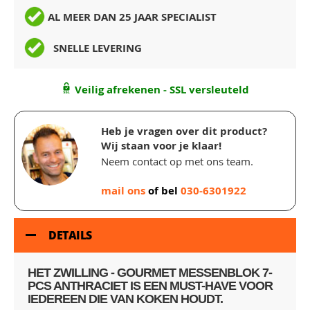
AL MEER DAN 25 JAAR SPECIALIST
SNELLE LEVERING
Veilig afrekenen - SSL versleuteld
Heb je vragen over dit product?
Wij staan voor je klaar!
Neem contact op met ons team.
mail ons
of bel
030-6301922
DETAILS
HET ZWILLING - GOURMET MESSENBLOK 7-
PCS ANTHRACIET IS EEN MUST-HAVE VOOR
IEDEREEN DIE VAN KOKEN HOUDT.