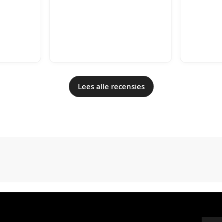
Lees alle recensies