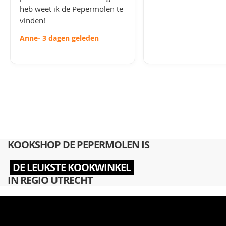
heb weet ik de Pepermolen te
vinden!
Anne
- 3 dagen geleden
KOOKSHOP DE PEPERMOLEN IS
DE LEUKSTE KOOKWINKEL
IN REGIO UTRECHT