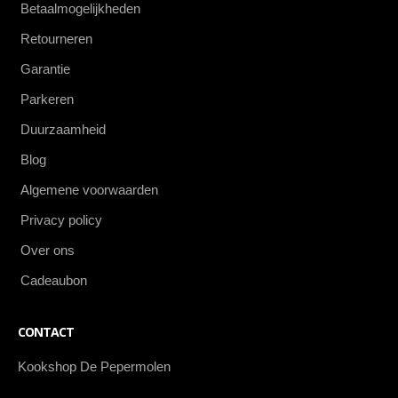
Betaalmogelijkheden
Retourneren
Garantie
Parkeren
Duurzaamheid
Blog
Algemene voorwaarden
Privacy policy
Over ons
Cadeaubon
CONTACT
Kookshop De Pepermolen