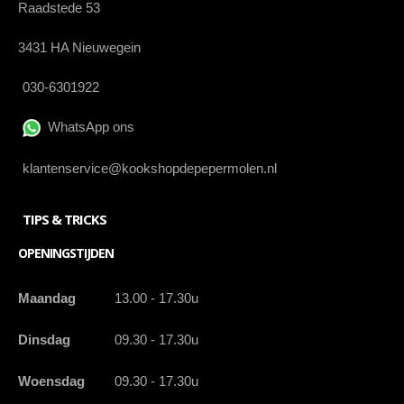
Raadstede 53
3431 HA Nieuwegein
030-6301922
WhatsApp ons
klantenservice@kookshopdepepermolen.nl
TIPS & TRICKS
OPENINGSTIJDEN
Maandag
13.00 - 17.30u
Dinsdag
09.30 - 17.30u
Woensdag
09.30 - 17.30u