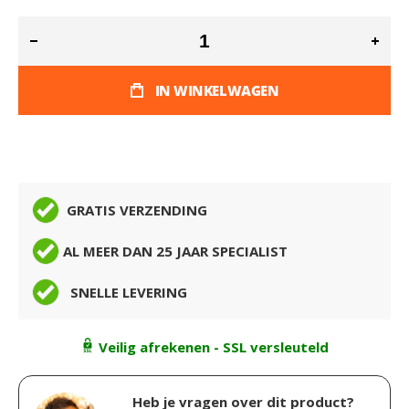
IN WINKELWAGEN
GRATIS VERZENDING
AL MEER DAN 25 JAAR SPECIALIST
SNELLE LEVERING
Veilig afrekenen - SSL versleuteld
Heb je vragen over dit product?