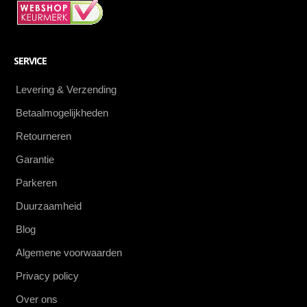
SERVICE
Levering & Verzending
Betaalmogelijkheden
Retourneren
Garantie
Parkeren
Duurzaamheid
Blog
Algemene voorwaarden
Privacy policy
Over ons