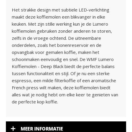
Het strakke design met subtiele LED-verlichting
maakt deze koffiemolen een blikvanger in elke
keuken. Met zijn stille werking kun je de Lumero
koffiemolen gebruiken zonder anderen te storen,
zelfs in de vroege ochtend. De uitneembare
onderdelen, zoals het bonenreservoir en de
opvangbak voor gemalen koffie, maken het
schoonmaken eenvoudig en snel. De WMF Lumero
Koffiemolen - Deep Black biedt de perfecte balans
tussen functionaliteit en stijl. Of je nu een sterke
espresso, een milde filterkoffie of een aromatische
French press wilt maken, deze koffiemolen biedt
alles wat je nodig hebt om elke keer te genieten van
de perfecte kop koffie.
MEER INFORMATIE