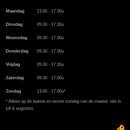
Maandag
13.00 - 17.30u
Dinsdag
09.30 - 17.30u
Woensdag
09.30 - 17.30u
Donderdag
09.30 - 17.30u
Vrijdag
09.30 - 17.30u
Zaterdag
09.30 - 17.00u
Zondag
13.00 - 17.00u*
* Alleen op de laatste en eerste zondag van de maand, niet in
juli & augustus.