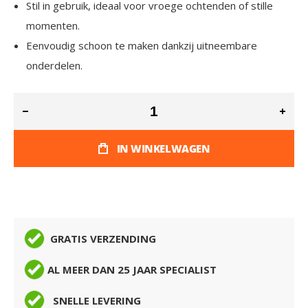
Stil in gebruik, ideaal voor vroege ochtenden of stille
momenten.
Eenvoudig schoon te maken dankzij uitneembare
onderdelen.
IN WINKELWAGEN
GRATIS VERZENDING
AL MEER DAN 25 JAAR SPECIALIST
SNELLE LEVERING