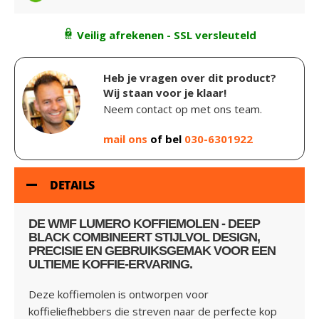
Veilig afrekenen - SSL versleuteld
Heb je vragen over dit product?
Wij staan voor je klaar!
Neem contact op met ons team.
mail ons
of bel
030-6301922
DETAILS
DE WMF LUMERO KOFFIEMOLEN - DEEP
BLACK COMBINEERT STIJLVOL DESIGN,
PRECISIE EN GEBRUIKSGEMAK VOOR EEN
ULTIEME KOFFIE-ERVARING.
Deze koffiemolen is ontworpen voor
koffieliefhebbers die streven naar de perfecte kop