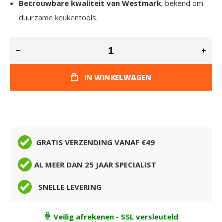
Betrouwbare kwaliteit van Westmark
, bekend om
duurzame keukentools.
IN WINKELWAGEN
GRATIS VERZENDING VANAF €49
AL MEER DAN 25 JAAR SPECIALIST
SNELLE LEVERING
Veilig afrekenen - SSL versleuteld