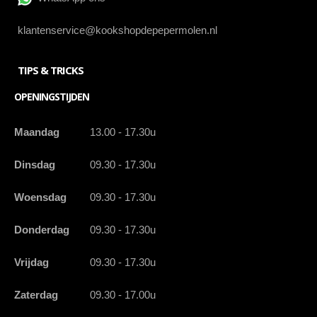
klantenservice@kookshopdepepermolen.nl
TIPS & TRICKS
OPENINGSTIJDEN
Maandag
13.00 - 17.30u
Dinsdag
09.30 - 17.30u
Woensdag
09.30 - 17.30u
Donderdag
09.30 - 17.30u
Vrijdag
09.30 - 17.30u
Zaterdag
09.30 - 17.00u