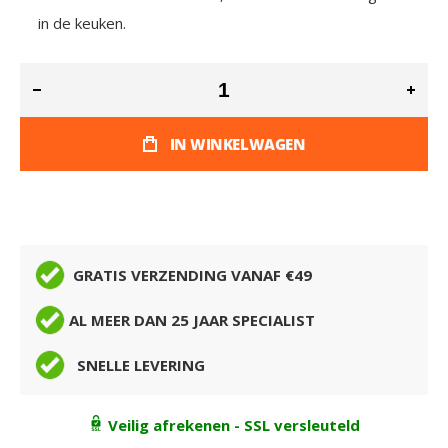
in de keuken.
IN WINKELWAGEN
GRATIS VERZENDING VANAF €49
AL MEER DAN 25 JAAR SPECIALIST
SNELLE LEVERING
Veilig afrekenen - SSL versleuteld