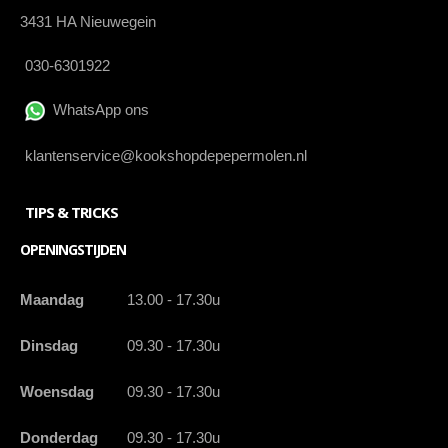
3431 HA Nieuwegein
030-6301922
WhatsApp ons
klantenservice@kookshopdepepermolen.nl
TIPS & TRICKS
OPENINGSTIJDEN
Maandag
13.00 - 17.30u
Dinsdag
09.30 - 17.30u
Woensdag
09.30 - 17.30u
Donderdag
09.30 - 17.30u