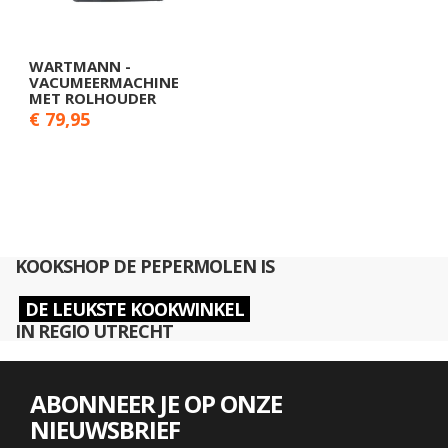
WARTMANN -
VACUMEERMACHINE
MET ROLHOUDER
€ 79,95
KOOKSHOP DE PEPERMOLEN IS
DE LEUKSTE KOOKWINKEL
IN REGIO UTRECHT
ABONNEER JE OP ONZE
NIEUWSBRIEF