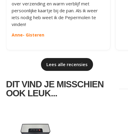
over verzending en warm verblijf met
persoonlijke kaartje bij de pan. Als ik weer
iets nodig heb weet ik de Pepermolen te
vinden!
Anne
- Gisteren
Lees alle recensies
DIT VIND JE MISSCHIEN
OOK LEUK...