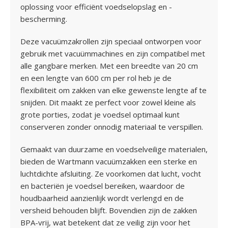
oplossing voor efficiënt voedselopslag en -
bescherming.
Deze vacuümzakrollen zijn speciaal ontworpen voor
gebruik met vacuümmachines en zijn compatibel met
alle gangbare merken. Met een breedte van 20 cm
en een lengte van 600 cm per rol heb je de
flexibiliteit om zakken van elke gewenste lengte af te
snijden. Dit maakt ze perfect voor zowel kleine als
grote porties, zodat je voedsel optimaal kunt
conserveren zonder onnodig materiaal te verspillen.
Gemaakt van duurzame en voedselveilige materialen,
bieden de Wartmann vacuümzakken een sterke en
luchtdichte afsluiting. Ze voorkomen dat lucht, vocht
en bacteriën je voedsel bereiken, waardoor de
houdbaarheid aanzienlijk wordt verlengd en de
versheid behouden blijft. Bovendien zijn de zakken
BPA-vrij, wat betekent dat ze veilig zijn voor het