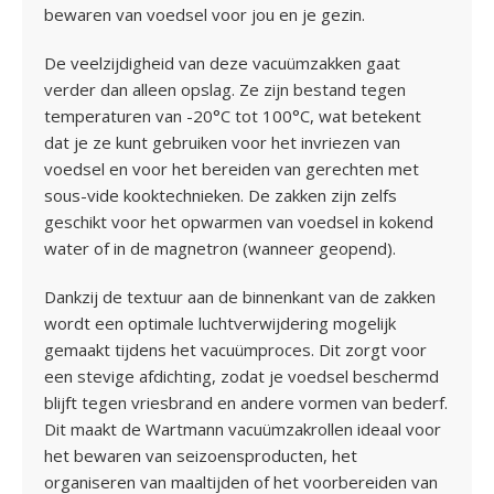
bewaren van voedsel voor jou en je gezin.
De veelzijdigheid van deze vacuümzakken gaat
verder dan alleen opslag. Ze zijn bestand tegen
temperaturen van -20°C tot 100°C, wat betekent
dat je ze kunt gebruiken voor het invriezen van
voedsel en voor het bereiden van gerechten met
sous-vide kooktechnieken. De zakken zijn zelfs
geschikt voor het opwarmen van voedsel in kokend
water of in de magnetron (wanneer geopend).
Dankzij de textuur aan de binnenkant van de zakken
wordt een optimale luchtverwijdering mogelijk
gemaakt tijdens het vacuümproces. Dit zorgt voor
een stevige afdichting, zodat je voedsel beschermd
blijft tegen vriesbrand en andere vormen van bederf.
Dit maakt de Wartmann vacuümzakrollen ideaal voor
het bewaren van seizoensproducten, het
organiseren van maaltijden of het voorbereiden van