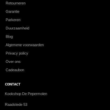
Retourneren
Garantie
Parkeren
Duurzaamheid
Blog
Algemene voorwaarden
Privacy policy
Over ons
Cadeaubon
CONTACT
Kookshop De Pepermolen
Raadstede 53