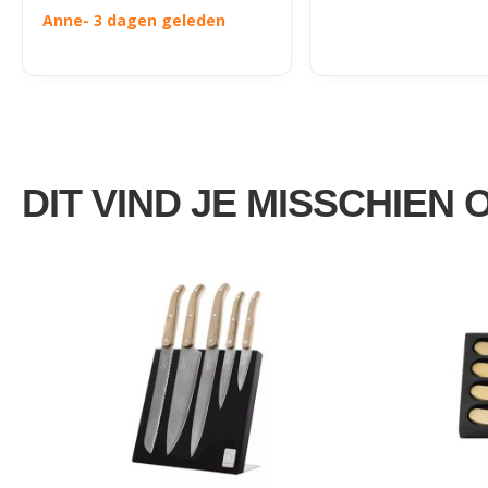
Anne
- 3 dagen geleden
DIT VIND JE MISSCHIEN 