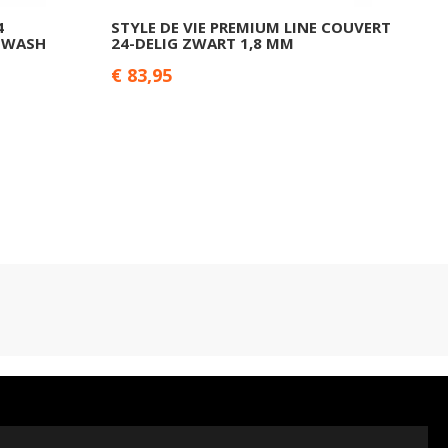
4
STYLE DE VIE PREMIUM LINE COUVERT
EWASH
24-DELIG ZWART 1,8 MM
€ 83,95