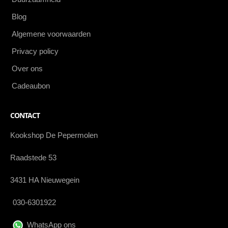
Blog
Algemene voorwaarden
Privacy policy
Over ons
Cadeaubon
CONTACT
Kookshop De Pepermolen
Raadstede 53
3431 HA Nieuwegein
030-6301922
WhatsApp ons