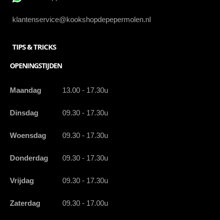
klantenservice@kookshopdepepermolen.nl
TIPS & TRICKS
OPENINGSTIJDEN
Maandag
13.00 - 17.30u
Dinsdag
09.30 - 17.30u
Woensdag
09.30 - 17.30u
Donderdag
09.30 - 17.30u
Vrijdag
09.30 - 17.30u
Zaterdag
09.30 - 17.00u