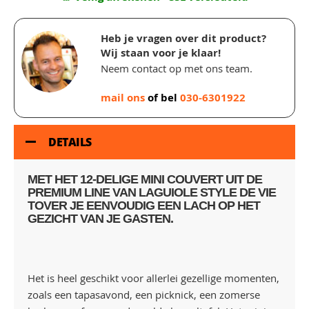
Heb je vragen over dit product?
Wij staan voor je klaar!
Neem contact op met ons team.
mail ons
of bel
030-6301922
DETAILS
MET HET 12-DELIGE MINI COUVERT UIT DE
PREMIUM LINE VAN LAGUIOLE STYLE DE VIE
TOVER JE EENVOUDIG EEN LACH OP HET
GEZICHT VAN JE GASTEN.
Het is heel geschikt voor allerlei gezellige momenten,
zoals een tapasavond, een picknick, een zomerse