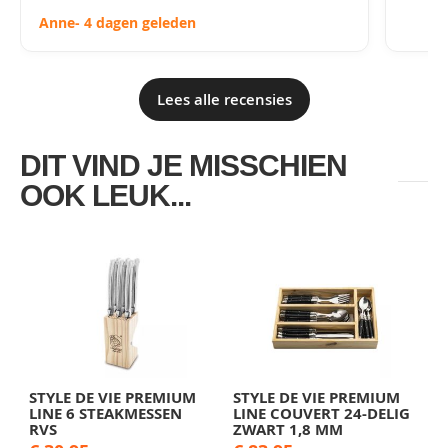
Anne
- 4 dagen geleden
Lees alle recensies
DIT VIND JE MISSCHIEN
OOK LEUK...
STYLE DE VIE PREMIUM
STYLE DE VIE PREMIUM
LINE 6 STEAKMESSEN
LINE COUVERT 24-DELIG
RVS
ZWART 1,8 MM