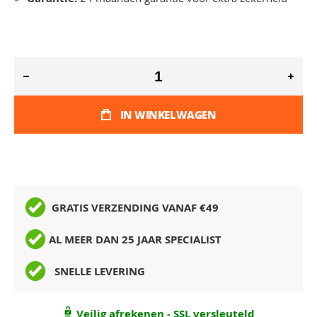
IN WINKELWAGEN
GRATIS VERZENDING VANAF €49
AL MEER DAN 25 JAAR SPECIALIST
SNELLE LEVERING
Veilig afrekenen - SSL versleuteld