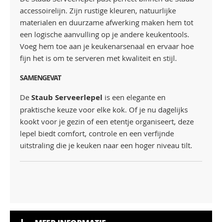
accessoirelijn. Zijn rustige kleuren, natuurlijke
materialen en duurzame afwerking maken hem tot
een logische aanvulling op je andere keukentools.
Voeg hem toe aan je keukenarsenaal en ervaar hoe
fijn het is om te serveren met kwaliteit en stijl.
SAMENGEVAT
De
Staub Serveerlepel
is een elegante en
praktische keuze voor elke kok. Of je nu dagelijks
kookt voor je gezin of een etentje organiseert, deze
lepel biedt comfort, controle en een verfijnde
uitstraling die je keuken naar een hoger niveau tilt.