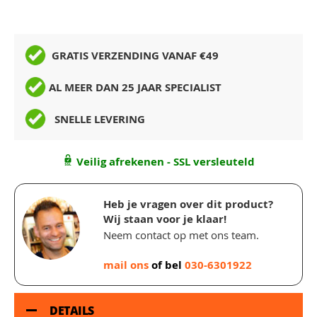
GRATIS VERZENDING VANAF €49
AL MEER DAN 25 JAAR SPECIALIST
SNELLE LEVERING
Veilig afrekenen - SSL versleuteld
Heb je vragen over dit product?
Wij staan voor je klaar!
Neem contact op met ons team.
mail ons
of bel
030-6301922
DETAILS