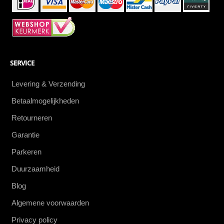
SERVICE
Levering & Verzending
Betaalmogelijkheden
Retourneren
Garantie
Parkeren
Duurzaamheid
Blog
Algemene voorwaarden
Privacy policy