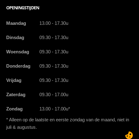
OPENINGSTIJDEN
Maandag
13.00 - 17.30u
Dinsdag
09.30 - 17.30u
Woensdag
09.30 - 17.30u
Donderdag
09.30 - 17.30u
Vrijdag
09.30 - 17.30u
Zaterdag
09.30 - 17.00u
Zondag
13.00 - 17.00u*
* Alleen op de laatste en eerste zondag van de maand, niet in
juli & augustus.