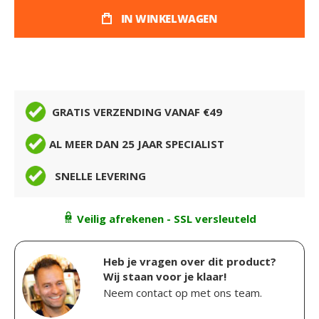
IN WINKELWAGEN
GRATIS VERZENDING VANAF €49
AL MEER DAN 25 JAAR SPECIALIST
SNELLE LEVERING
Veilig afrekenen - SSL versleuteld
Heb je vragen over dit product?
Wij staan voor je klaar!
Neem contact op met ons team.