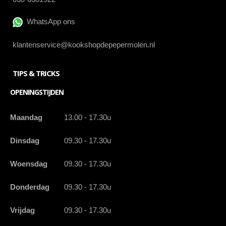
WhatsApp ons
klantenservice@kookshopdepepermolen.nl
TIPS & TRICKS
OPENINGSTIJDEN
Maandag
13.00 - 17.30u
Dinsdag
09.30 - 17.30u
Woensdag
09.30 - 17.30u
Donderdag
09.30 - 17.30u
Vrijdag
09.30 - 17.30u