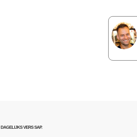
DAGELIJKS VERS SAP.