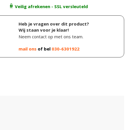
Veilig afrekenen - SSL versleuteld
Heb je vragen over dit product?
Wij staan voor je klaar!
Neem contact op met ons team.
mail ons
of bel
030-6301922