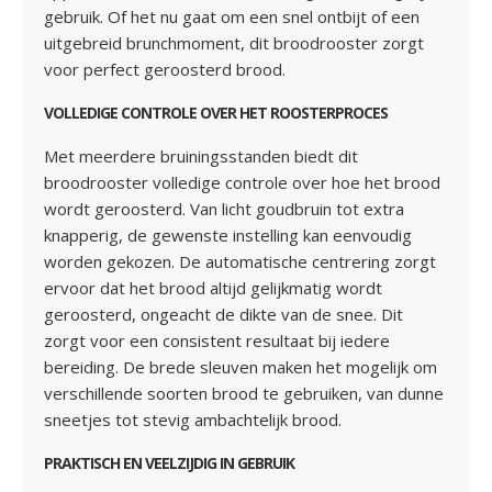
gebruik. Of het nu gaat om een snel ontbijt of een
uitgebreid brunchmoment, dit broodrooster zorgt
voor perfect geroosterd brood.
VOLLEDIGE CONTROLE OVER HET ROOSTERPROCES
Met meerdere bruiningsstanden biedt dit
broodrooster volledige controle over hoe het brood
wordt geroosterd. Van licht goudbruin tot extra
knapperig, de gewenste instelling kan eenvoudig
worden gekozen. De automatische centrering zorgt
ervoor dat het brood altijd gelijkmatig wordt
geroosterd, ongeacht de dikte van de snee. Dit
zorgt voor een consistent resultaat bij iedere
bereiding. De brede sleuven maken het mogelijk om
verschillende soorten brood te gebruiken, van dunne
sneetjes tot stevig ambachtelijk brood.
PRAKTISCH EN VEELZIJDIG IN GEBRUIK