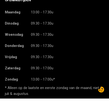
Maandag
13.00 - 17.30u
Dinsdag
09.30 - 17.30u
Woensdag
09.30 - 17.30u
Donderdag
09.30 - 17.30u
Vrijdag
09.30 - 17.30u
Zaterdag
09.30 - 17.00u
Zondag
13.00 - 17.00u*
* Alleen op de laatste en eerste zondag van de maand, niet in
juli & augustus.