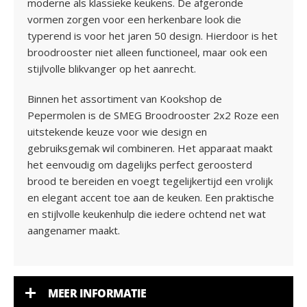
moderne als klassieke keukens. De afgeronde
vormen zorgen voor een herkenbare look die
typerend is voor het jaren 50 design. Hierdoor is het
broodrooster niet alleen functioneel, maar ook een
stijlvolle blikvanger op het aanrecht.
Binnen het assortiment van Kookshop de
Pepermolen is de SMEG Broodrooster 2x2 Roze een
uitstekende keuze voor wie design en
gebruiksgemak wil combineren. Het apparaat maakt
het eenvoudig om dagelijks perfect geroosterd
brood te bereiden en voegt tegelijkertijd een vrolijk
en elegant accent toe aan de keuken. Een praktische
en stijlvolle keukenhulp die iedere ochtend net wat
aangenamer maakt.
MEER INFORMATIE