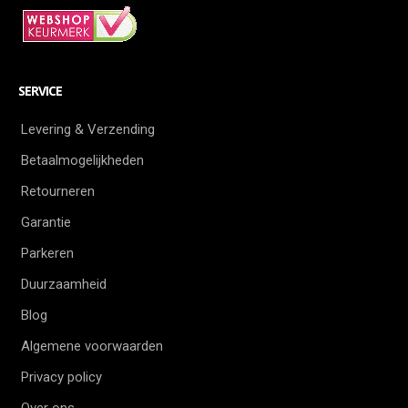
SERVICE
Levering & Verzending
Betaalmogelijkheden
Retourneren
Garantie
Parkeren
Duurzaamheid
Blog
Algemene voorwaarden
Privacy policy