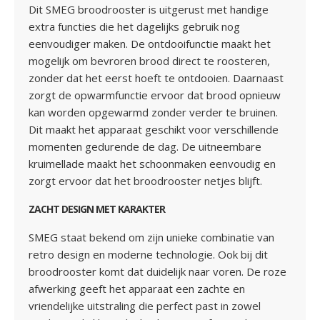
Dit SMEG broodrooster is uitgerust met handige
extra functies die het dagelijks gebruik nog
eenvoudiger maken. De ontdooifunctie maakt het
mogelijk om bevroren brood direct te roosteren,
zonder dat het eerst hoeft te ontdooien. Daarnaast
zorgt de opwarmfunctie ervoor dat brood opnieuw
kan worden opgewarmd zonder verder te bruinen.
Dit maakt het apparaat geschikt voor verschillende
momenten gedurende de dag. De uitneembare
kruimellade maakt het schoonmaken eenvoudig en
zorgt ervoor dat het broodrooster netjes blijft.
ZACHT DESIGN MET KARAKTER
SMEG staat bekend om zijn unieke combinatie van
retro design en moderne technologie. Ook bij dit
broodrooster komt dat duidelijk naar voren. De roze
afwerking geeft het apparaat een zachte en
vriendelijke uitstraling die perfect past in zowel