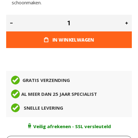
schoonmaken.
IN WINKELWAGEN
GRATIS VERZENDING
AL MEER DAN 25 JAAR SPECIALIST
SNELLE LEVERING
Veilig afrekenen - SSL versleuteld