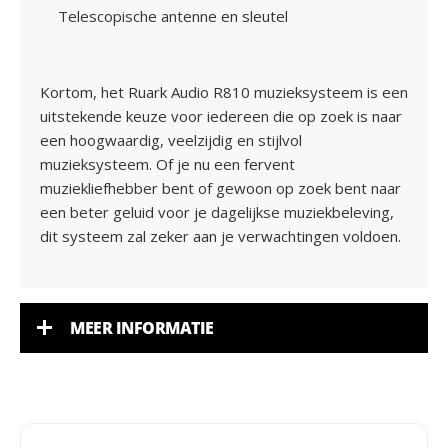
Telescopische antenne en sleutel
Kortom, het Ruark Audio R810 muzieksysteem is een
uitstekende keuze voor iedereen die op zoek is naar
een hoogwaardig, veelzijdig en stijlvol
muzieksysteem. Of je nu een fervent
muziekliefhebber bent of gewoon op zoek bent naar
een beter geluid voor je dagelijkse muziekbeleving,
dit systeem zal zeker aan je verwachtingen voldoen.
MEER INFORMATIE