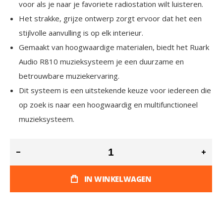
voor als je naar je favoriete radiostation wilt luisteren.
Het strakke, grijze ontwerp zorgt ervoor dat het een
stijlvolle aanvulling is op elk interieur.
Gemaakt van hoogwaardige materialen, biedt het Ruark
Audio R810 muzieksysteem je een duurzame en
betrouwbare muziekervaring.
Dit systeem is een uitstekende keuze voor iedereen die
op zoek is naar een hoogwaardig en multifunctioneel
muzieksysteem.
IN WINKELWAGEN