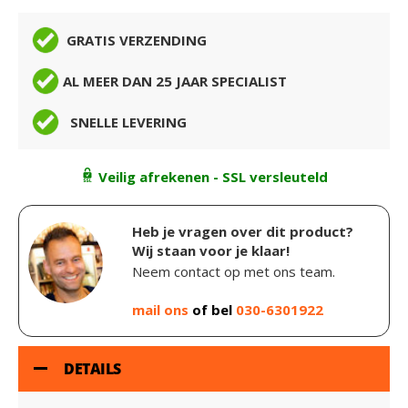
GRATIS VERZENDING
AL MEER DAN 25 JAAR SPECIALIST
SNELLE LEVERING
Veilig afrekenen - SSL versleuteld
Heb je vragen over dit product?
Wij staan voor je klaar!
Neem contact op met ons team.
mail ons
of bel
030-6301922
DETAILS