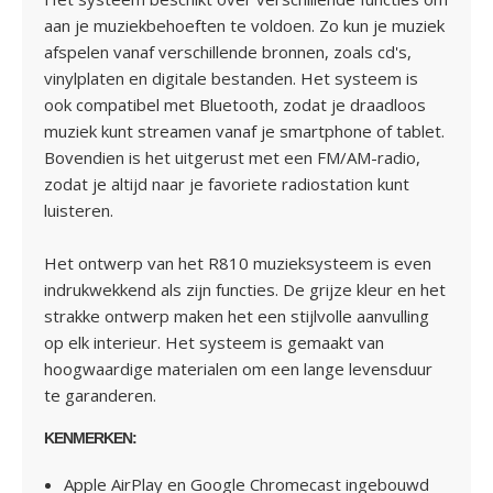
aan je muziekbehoeften te voldoen. Zo kun je muziek
afspelen vanaf verschillende bronnen, zoals cd's,
vinylplaten en digitale bestanden. Het systeem is
ook compatibel met Bluetooth, zodat je draadloos
muziek kunt streamen vanaf je smartphone of tablet.
Bovendien is het uitgerust met een FM/AM-radio,
zodat je altijd naar je favoriete radiostation kunt
luisteren.
Het ontwerp van het R810 muzieksysteem is even
indrukwekkend als zijn functies. De grijze kleur en het
strakke ontwerp maken het een stijlvolle aanvulling
op elk interieur. Het systeem is gemaakt van
hoogwaardige materialen om een lange levensduur
te garanderen.
KENMERKEN:
Apple AirPlay en Google Chromecast
ingebouwd