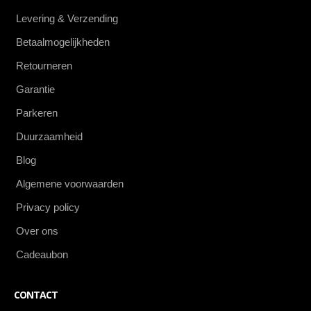
Levering & Verzending
Betaalmogelijkheden
Retourneren
Garantie
Parkeren
Duurzaamheid
Blog
Algemene voorwaarden
Privacy policy
Over ons
Cadeaubon
CONTACT