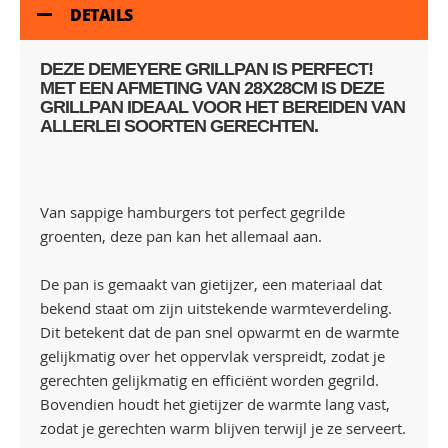
DETAILS
DEZE DEMEYERE GRILLPAN IS PERFECT!
MET EEN AFMETING VAN 28X28CM IS DEZE
GRILLPAN IDEAAL VOOR HET BEREIDEN VAN
ALLERLEI SOORTEN GERECHTEN.
Van sappige hamburgers tot perfect gegrilde
groenten, deze pan kan het allemaal aan.
De pan is gemaakt van gietijzer, een materiaal dat
bekend staat om zijn uitstekende warmteverdeling.
Dit betekent dat de pan snel opwarmt en de warmte
gelijkmatig over het oppervlak verspreidt, zodat je
gerechten gelijkmatig en efficiënt worden gegrild.
Bovendien houdt het gietijzer de warmte lang vast,
zodat je gerechten warm blijven terwijl je ze serveert.