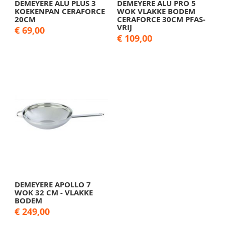
DEMEYERE ALU PLUS 3
DEMEYERE ALU PRO 5
KOEKENPAN CERAFORCE
WOK VLAKKE BODEM
20CM
CERAFORCE 30CM PFAS-
VRIJ
€ 69,00
€ 109,00
DEMEYERE APOLLO 7
WOK 32 CM - VLAKKE
BODEM
€ 249,00