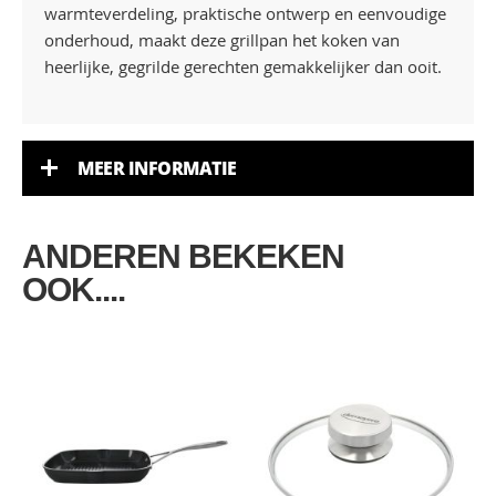
warmteverdeling, praktische ontwerp en eenvoudige
onderhoud, maakt deze grillpan het koken van
heerlijke, gegrilde gerechten gemakkelijker dan ooit.
MEER INFORMATIE
ANDEREN BEKEKEN
OOK....