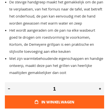
De stevige handgreep maakt het gemakkelijk om de pan
te verplaatsen, van het fornuis naar de tafel, wat betreft
het onderhoud, de pan kan eenvoudig met de hand
worden gewassen met warm water en zeep
Het wordt aangeraden om de pan na elke wasbeurt
goed te drogen om roestvorming te voorkomen,
Kortom, de Demeyere grillpan is een praktische en
stijlvolle toevoeging aan elke keuken
Met zijn warmtebehoudende eigenschappen en handige
ontwerp, maakt deze pan het grillen van heerlijke
maaltijden gemakkelijker dan ooit
IN WINKELWAGEN