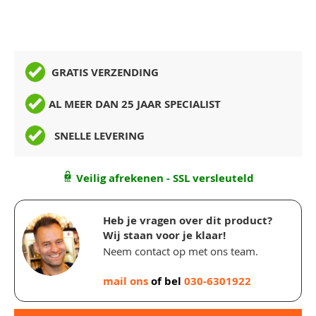
GRATIS VERZENDING
AL MEER DAN 25 JAAR SPECIALIST
SNELLE LEVERING
Veilig afrekenen - SSL versleuteld
Heb je vragen over dit product?
Wij staan voor je klaar!
Neem contact op met ons team.
mail ons
of bel
030-6301922