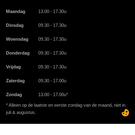
Maandag
13.00 - 17.30u
Dinsdag
09.30 - 17.30u
Woensdag
09.30 - 17.30u
Donderdag
09.30 - 17.30u
Vrijdag
09.30 - 17.30u
Zaterdag
09.30 - 17.00u
Zondag
13.00 - 17.00u*
* Alleen op de laatste en eerste zondag van de maand, niet in
juli & augustus.