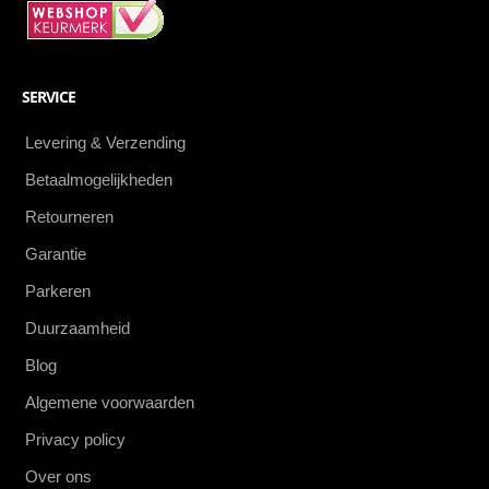
SERVICE
Levering & Verzending
Betaalmogelijkheden
Retourneren
Garantie
Parkeren
Duurzaamheid
Blog
Algemene voorwaarden
Privacy policy
Over ons