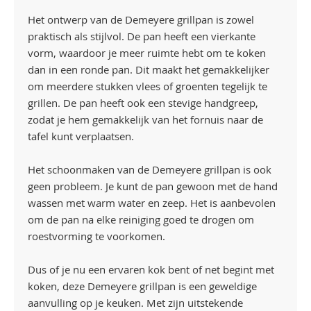
Het ontwerp van de Demeyere grillpan is zowel
praktisch als stijlvol. De pan heeft een vierkante
vorm, waardoor je meer ruimte hebt om te koken
dan in een ronde pan. Dit maakt het gemakkelijker
om meerdere stukken vlees of groenten tegelijk te
grillen. De pan heeft ook een stevige handgreep,
zodat je hem gemakkelijk van het fornuis naar de
tafel kunt verplaatsen.
Het schoonmaken van de Demeyere grillpan is ook
geen probleem. Je kunt de pan gewoon met de hand
wassen met warm water en zeep. Het is aanbevolen
om de pan na elke reiniging goed te drogen om
roestvorming te voorkomen.
Dus of je nu een ervaren kok bent of net begint met
koken, deze Demeyere grillpan is een geweldige
aanvulling op je keuken. Met zijn uitstekende