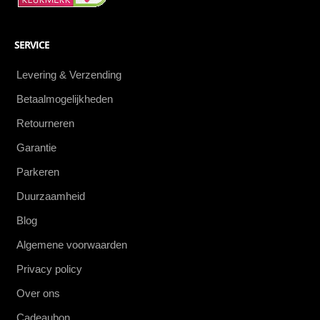
SERVICE
Levering & Verzending
Betaalmogelijkheden
Retourneren
Garantie
Parkeren
Duurzaamheid
Blog
Algemene voorwaarden
Privacy policy
Over ons
Cadeaubon