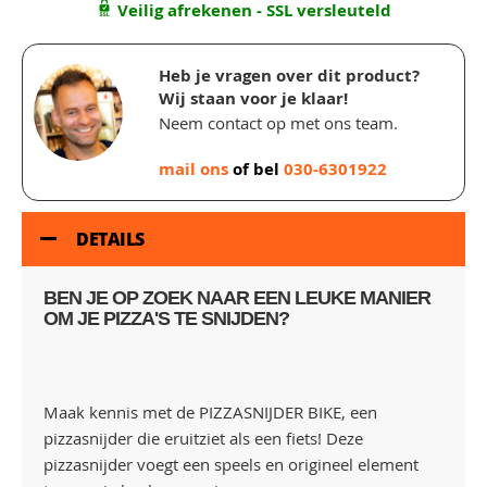
Veilig afrekenen - SSL versleuteld
Heb je vragen over dit product?
Wij staan voor je klaar!
Neem contact op met ons team.
mail ons
of bel
030-6301922
DETAILS
BEN JE OP ZOEK NAAR EEN LEUKE MANIER
OM JE PIZZA'S TE SNIJDEN?
Maak kennis met de PIZZASNIJDER BIKE, een
pizzasnijder die eruitziet als een fiets! Deze
pizzasnijder voegt een speels en origineel element