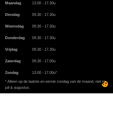
Maandag
13.00 - 17.30u
Dinsdag
09.30 - 17.30u
Woensdag
09.30 - 17.30u
Donderdag
09.30 - 17.30u
Vrijdag
09.30 - 17.30u
Zaterdag
09.30 - 17.00u
Zondag
13.00 - 17.00u*
* Alleen op de laatste en eerste zondag van de maand, niet in
juli & augustus.