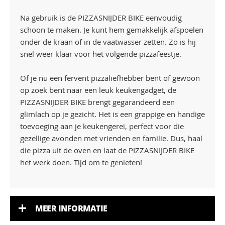
Na gebruik is de PIZZASNIJDER BIKE eenvoudig
schoon te maken. Je kunt hem gemakkelijk afspoelen
onder de kraan of in de vaatwasser zetten. Zo is hij
snel weer klaar voor het volgende pizzafeestje.
Of je nu een fervent pizzaliefhebber bent of gewoon
op zoek bent naar een leuk keukengadget, de
PIZZASNIJDER BIKE brengt gegarandeerd een
glimlach op je gezicht. Het is een grappige en handige
toevoeging aan je keukengerei, perfect voor die
gezellige avonden met vrienden en familie. Dus, haal
die pizza uit de oven en laat de PIZZASNIJDER BIKE
het werk doen. Tijd om te genieten!
MEER INFORMATIE