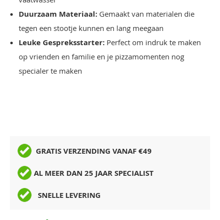
Duurzaam Materiaal:
Gemaakt van materialen die
tegen een stootje kunnen en lang meegaan
Leuke Gespreksstarter:
Perfect om indruk te maken
op vrienden en familie en je pizzamomenten nog
specialer te maken
GRATIS VERZENDING VANAF €49
AL MEER DAN 25 JAAR SPECIALIST
SNELLE LEVERING