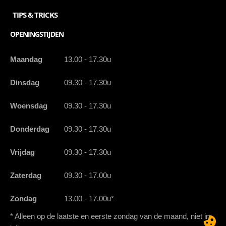
TIPS & TRICKS
OPENINGSTIJDEN
Maandag
13.00 - 17.30u
Dinsdag
09.30 - 17.30u
Woensdag
09.30 - 17.30u
Donderdag
09.30 - 17.30u
Vrijdag
09.30 - 17.30u
Zaterdag
09.30 - 17.00u
Zondag
13.00 - 17.00u*
* Alleen op de laatste en eerste zondag van de maand, niet in