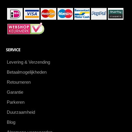
SERVICE
Levering & Verzending
Betaalmogelijkheden
Retourneren
Garantie
Parkeren
Duurzaamheid
Blog