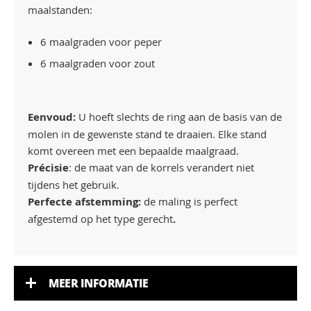
maalstanden:
6 maalgraden voor peper
6 maalgraden voor zout
Eenvoud:
U hoeft slechts de ring aan de basis van de
molen in de gewenste stand te draaien. Elke stand
komt overeen met een bepaalde maalgraad.
Précisie
: de maat van de korrels verandert niet
tijdens het gebruik.
Perfecte afstemming:
de maling is perfect
afgestemd op het type gerecht
.
MEER INFORMATIE