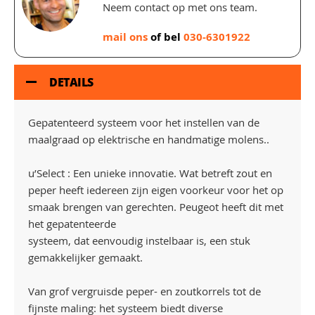
Neem contact op met ons team.
mail ons
of bel
030-6301922
DETAILS
Gepatenteerd systeem voor het instellen van de
maalgraad op elektrische en handmatige molens..
u’Select : Een unieke innovatie. Wat betreft zout en
peper heeft iedereen zijn eigen voorkeur voor het op
smaak brengen van gerechten. Peugeot heeft dit met
het gepatenteerde
systeem, dat eenvoudig instelbaar is, een stuk
gemakkelijker gemaakt.
Van grof vergruisde peper- en zoutkorrels tot de
fijnste maling: het systeem biedt diverse