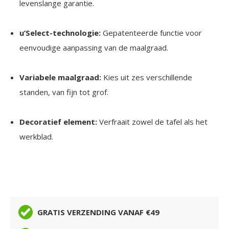
levenslange garantie.
u’Select-technologie:
Gepatenteerde functie voor
eenvoudige aanpassing van de maalgraad.
Variabele maalgraad:
Kies uit zes verschillende
standen, van fijn tot grof.
Decoratief element:
Verfraait zowel de tafel als het
werkblad.
GRATIS VERZENDING VANAF €49