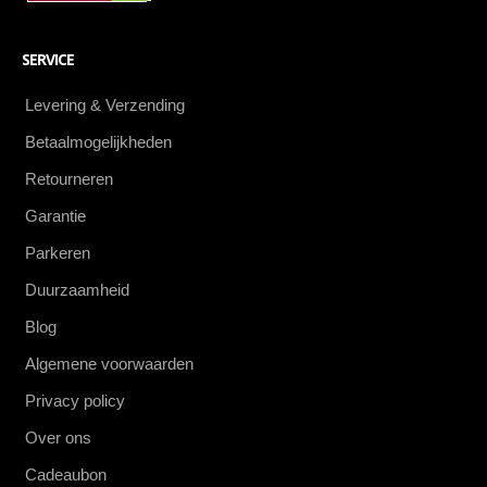
SERVICE
Levering & Verzending
Betaalmogelijkheden
Retourneren
Garantie
Parkeren
Duurzaamheid
Blog
Algemene voorwaarden
Privacy policy
Over ons
Cadeaubon