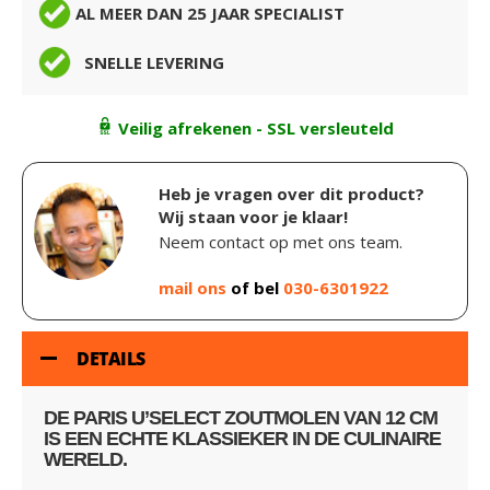
AL MEER DAN 25 JAAR SPECIALIST
SNELLE LEVERING
Veilig afrekenen - SSL versleuteld
Heb je vragen over dit product?
Wij staan voor je klaar!
Neem contact op met ons team.
mail ons
of bel
030-6301922
DETAILS
DE PARIS U’SELECT ZOUTMOLEN VAN 12 CM
IS EEN ECHTE KLASSIEKER IN DE CULINAIRE
WERELD.