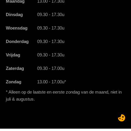
Maandag
13.00 - 17.30u
Dinsdag
09.30 - 17.30u
Woensdag
09.30 - 17.30u
Donderdag
09.30 - 17.30u
Vrijdag
09.30 - 17.30u
Zaterdag
09.30 - 17.00u
Zondag
13.00 - 17.00u*
* Alleen op de laatste en eerste zondag van de maand, niet in
juli & augustus.