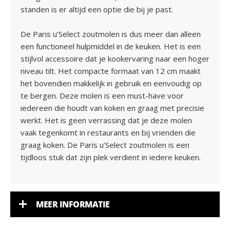
standen is er altijd een optie die bij je past.
De Paris u’Select zoutmolen is dus meer dan alleen
een functioneel hulpmiddel in de keuken. Het is een
stijlvol accessoire dat je kookervaring naar een hoger
niveau tilt. Het compacte formaat van 12 cm maakt
het bovendien makkelijk in gebruik en eenvoudig op
te bergen. Deze molen is een must-have voor
iedereen die houdt van koken en graag met precisie
werkt. Het is geen verrassing dat je deze molen
vaak tegenkomt in restaurants en bij vrienden die
graag koken. De Paris u’Select zoutmolen is een
tijdloos stuk dat zijn plek verdient in iedere keuken.
MEER INFORMATIE