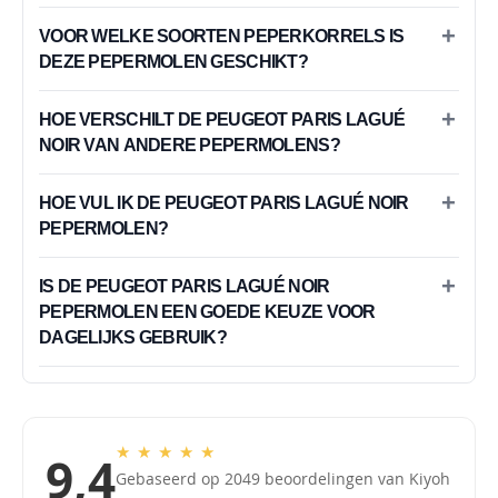
VOOR WELKE SOORTEN PEPERKORRELS IS
DEZE PEPERMOLEN GESCHIKT?
HOE VERSCHILT DE PEUGEOT PARIS LAGUÉ
NOIR VAN ANDERE PEPERMOLENS?
HOE VUL IK DE PEUGEOT PARIS LAGUÉ NOIR
PEPERMOLEN?
IS DE PEUGEOT PARIS LAGUÉ NOIR
PEPERMOLEN EEN GOEDE KEUZE VOOR
DAGELIJKS GEBRUIK?
★
★
★
★
★
9,4
Gebaseerd op 2049 beoordelingen van Kiyoh