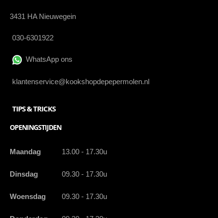
3431 HA Nieuwegein
030-6301922
WhatsApp ons
klantenservice@kookshopdepepermolen.nl
TIPS & TRICKS
OPENINGSTIJDEN
Maandag
13.00 - 17.30u
Dinsdag
09.30 - 17.30u
Woensdag
09.30 - 17.30u