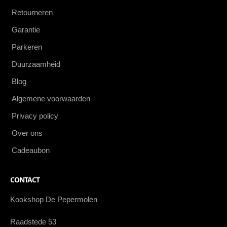
Retourneren
Garantie
Parkeren
Duurzaamheid
Blog
Algemene voorwaarden
Privacy policy
Over ons
Cadeaubon
CONTACT
Kookshop De Pepermolen
Raadstede 53