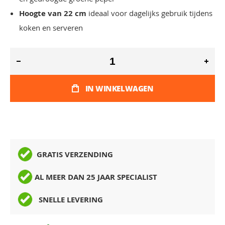
Hoogte van 22 cm
ideaal voor dagelijks gebruik tijdens
koken en serveren
IN WINKELWAGEN
GRATIS VERZENDING
AL MEER DAN 25 JAAR SPECIALIST
SNELLE LEVERING