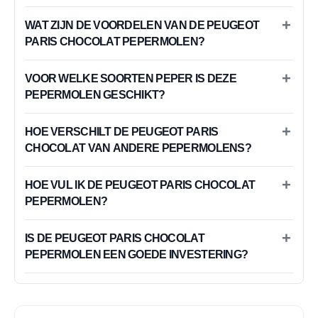
WAT ZIJN DE VOORDELEN VAN DE PEUGEOT
PARIS CHOCOLAT PEPERMOLEN?
VOOR WELKE SOORTEN PEPER IS DEZE
PEPERMOLEN GESCHIKT?
HOE VERSCHILT DE PEUGEOT PARIS
CHOCOLAT VAN ANDERE PEPERMOLENS?
HOE VUL IK DE PEUGEOT PARIS CHOCOLAT
PEPERMOLEN?
IS DE PEUGEOT PARIS CHOCOLAT
PEPERMOLEN EEN GOEDE INVESTERING?