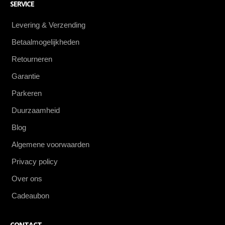
SERVICE
Levering & Verzending
Betaalmogelijkheden
Retourneren
Garantie
Parkeren
Duurzaamheid
Blog
Algemene voorwaarden
Privacy policy
Over ons
Cadeaubon
CONTACT