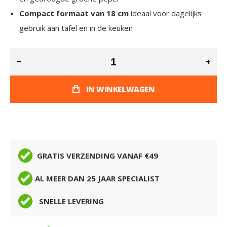
Compact formaat van 18 cm
ideaal voor dagelijks
gebruik aan tafel en in de keuken
IN WINKELWAGEN
GRATIS VERZENDING VANAF €49
AL MEER DAN 25 JAAR SPECIALIST
SNELLE LEVERING