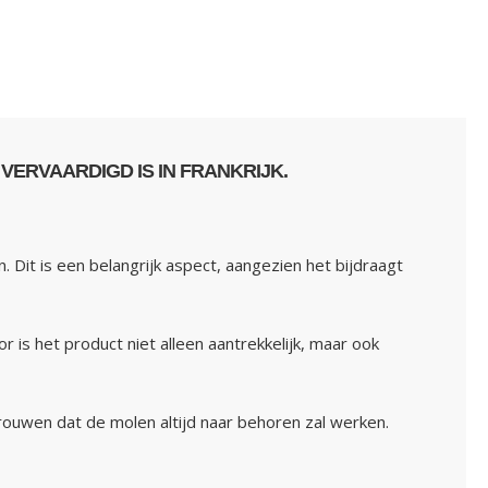
ERVAARDIGD IS IN FRANKRIJK.
Dit is een belangrijk aspect, aangezien het bijdraagt
is het product niet alleen aantrekkelijk, maar ook
rouwen dat de molen altijd naar behoren zal werken.